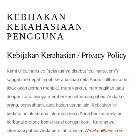
KEBIJAKAN
KERAHASIAAN
PENGGUNA
Kebijakan Kerahasian / Privacy Policy
Kami di callharis.co (selanjutnya disebut “callharis.com”)
sangat memegah teguh kerahasiaan data Anda. callharis.com
tidak akan pernah menjual, menukarkan, membagikan atau
dengan cara lainnya memberikan informasi pribadi Anda ke
orang, perusahaan, atau badan usaha lain. Kebijakan ini
berlaku untuk semua informasi yang Anda berikan melalui
berbagai metode komunikasi dengan kami. Karenanya,
informasi pribadi Anda bersifat rahasia.
We at callharis.com