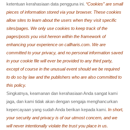
ketentuan kerahasiaan data pengguna ini.
“Cookies” are small
pieces of information stored via your browser. These cookies
allow sites to learn about the users when they visit specific
sites/pages. We only use cookies to keep track of the
pages/posts you visit hereon within the framework of
enhancing your experience on callharis.com. We are
committed to your privacy, and no personal information saved
in your cookie file will ever be provided to any third party,
except of course in the unusual event should we be required
to do so by law and the publishers who are also committed to
this policy.
Singkatnya, keamanan dan kerahasiaan Anda sangat kami
jaga, dan kami tidak akan dengan sengaja menghancurkan
kepercayaan yang sudah Anda berikan kepada kami.
In short,
your security and privacy is of our utmost concern, and we
will never intentionally violate the trust you place in us.