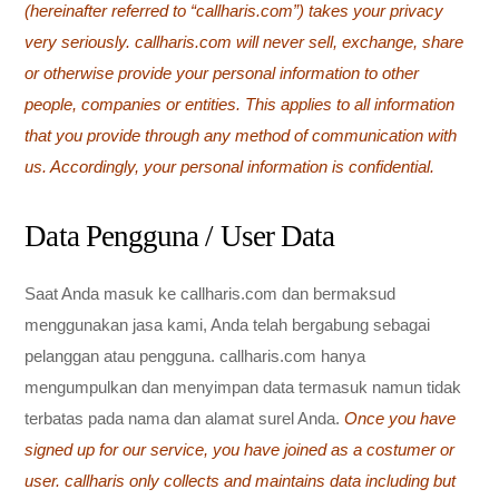
(hereinafter referred to “callharis.com”) takes your privacy
very seriously. callharis.com will never sell, exchange, share
or otherwise provide your personal information to other
people, companies or entities. This applies to all information
that you provide through any method of communication with
us. Accordingly, your personal information is confidential.
Data Pengguna / User Data
Saat Anda masuk ke callharis.com dan bermaksud
menggunakan jasa kami, Anda telah bergabung sebagai
pelanggan atau pengguna. callharis.com hanya
mengumpulkan dan menyimpan data termasuk namun tidak
terbatas pada nama dan alamat surel Anda.
Once you have
signed up for our service, you have joined as a costumer or
user. callharis only collects and maintains data including but