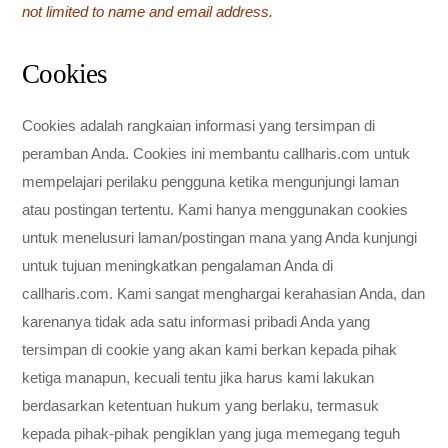
not limited to name and email address.
Cookies
Cookies adalah rangkaian informasi yang tersimpan di
peramban Anda. Cookies ini membantu callharis.com untuk
mempelajari perilaku pengguna ketika mengunjungi laman
atau postingan tertentu. Kami hanya menggunakan cookies
untuk menelusuri laman/postingan mana yang Anda kunjungi
untuk tujuan meningkatkan pengalaman Anda di
callharis.com. Kami sangat menghargai kerahasian Anda, dan
karenanya tidak ada satu informasi pribadi Anda yang
tersimpan di cookie yang akan kami berkan kepada pihak
ketiga manapun, kecuali tentu jika harus kami lakukan
berdasarkan ketentuan hukum yang berlaku, termasuk
kepada pihak-pihak pengiklan yang juga memegang teguh