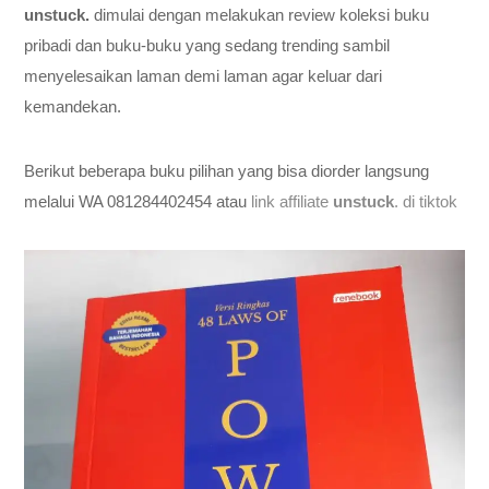
unstuck.
dimulai dengan melakukan review koleksi buku
pribadi dan buku-buku yang sedang trending sambil
menyelesaikan laman demi laman agar keluar dari
kemandekan.
Berikut beberapa buku pilihan yang bisa diorder langsung
melalui WA 081284402454 atau
link affiliate
unstuck
. di tiktok