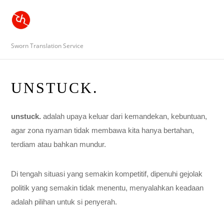
Sworn Translation Service
UNSTUCK.
unstuck.
adalah upaya keluar dari kemandekan, kebuntuan,
agar zona nyaman tidak membawa kita hanya bertahan,
terdiam atau bahkan mundur.
Di tengah situasi yang semakin kompetitif, dipenuhi gejolak
politik yang semakin tidak menentu, menyalahkan keadaan
adalah pilihan untuk si penyerah.