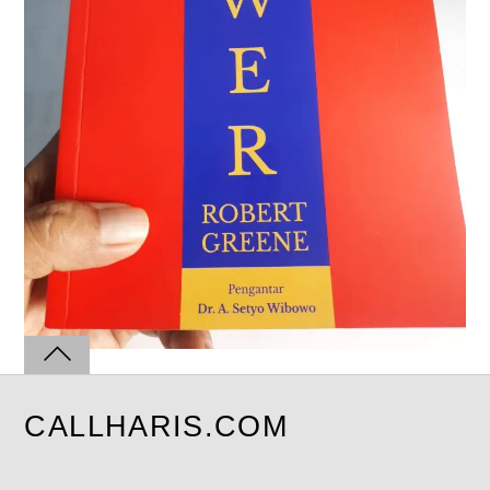
CALLHARIS.COM