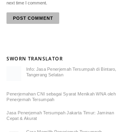
next time I comment.
SWORN TRANSLATOR
Info: Jasa Penerjemah Tersumpah di Bintaro,
Tangerang Selatan
Penerjemahan CNI sebagai Syarat Menikah WNA oleh
Penerjemah Tersumpah
Jasa Penerjemah Tersumpah Jakarta Timur: Jaminan
Cepat & Akurat
Cara Memilih Penerjemah Tersumpah