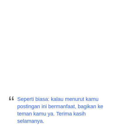
Seperti biasa: kalau menurut kamu
postingan ini bermanfaat, bagikan ke
teman kamu ya. Terima kasih
selamanya.