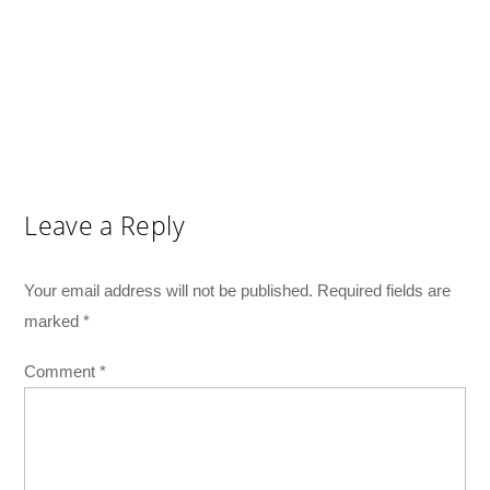
Leave a Reply
Your email address will not be published.
Required fields are
marked
*
Comment
*