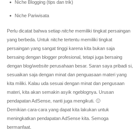
Niche Blogging (tips dan trik)
Niche Pariwisata
Perlu dicatat bahwa setiap
nitche
memiliki tingkat persaingan
yang berbeda. Untuk nitche tertentu memiliki tingkat
persaingan yang sangat tinggi karena kita bukan saja
bersaing dengan blogger profesional, tetapi juga bersaing
dengan blog/
website
perusahaan besar. Saran saya pribadi si,
sesuaikan saja dengan minat dan penguasaan materi yang
kita miliki. Kalau uda sesuai dengan minat dan pengusaan
materi, kita akan semakin asyik ngeblognya. Urusan
pendapatan AdSense, nanti juga mengikuti. 🙂
Demikian cara-cara yang dapat kita lakukan untuk
meningkatkan pendapatan AdSense kita. Semoga
bermanfaat.