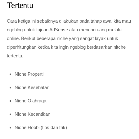
Tertentu
Cara ketiga ini sebaiknya dilakukan pada tahap awal kita mau
ngeblog untuk tujuan AdSense atau mencari uang melalui
online. Berikut beberapa niche yang sangat layak untuk
diperhitungkan ketika kita ingin ngeblog berdasarkan nitche
tertentu.
Niche Properti
Niche Kesehatan
Niche Olahraga
Niche Kecantikan
Niche Hobbi (tips dan trik)