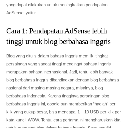
yang dapat dilakukan untuk meningkatkan pendapatan
AdSense, yaitu:
Cara 1: Pendapatan AdSense lebih
tinggi untuk blog berbahasa Inggris
Blog yang ditulis dalam bahasa Inggris memiliki tingkat
persaingan yang sangat tinggi mengingat bahasa Inggris
merupakan bahasa internasional. Jadi, tentu lebih banyak
blog berbahasa Inggris dibandingkan dengan blog berbahasa
nasional dari masing-masing negara, misalnya, blog
berbahasa Indonesia. Karena tingginya persaingan blog
berbahasa Inggris ini, google pun memberikan “hadiah” per
klik yang cukup besar, bisa mencapai 1 – 10 USD per klik per
kata kunci. WOW. Tentu, cara pertama ini mengharuskan kita
untuk membuat blog dalam bahasa Inggris. Saya sendiri