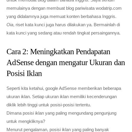
memulainya dengan membuat blog pariwisata wodatrip.com
yang didalamnya juga memuat konten berbahasa Inggris.
Oia
, riset kata kunci juga harus dilakukan ya. Bermainlah di
kata kunci yang sedang atau rendah tingkat persaingannya.
Cara 2: Meningkatkan Pendapatan
AdSense dengan mengatur Ukuran dan
Posisi Iklan
Seperti kita ketahui, google AdSense memberikan beberapa
ukuran iklan. Setiap ukuran iklan memiliki kecenderungan
diklik lebih tinggi untuk posisi-posisi tertentu.
Dimana posisi iklan yang paling mengundang pengunjung
untuk mengkliknya?
Menurut pengalaman, posisi iklan yang paling banyak