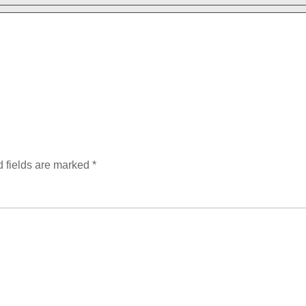
 fields are marked
*