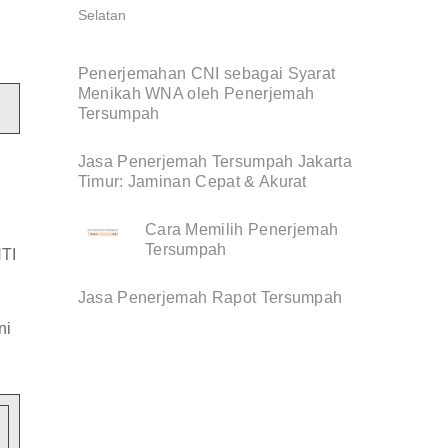
Penerjemahan CNI sebagai Syarat
Menikah WNA oleh Penerjemah
Tersumpah
Jasa Penerjemah Tersumpah Jakarta
Timur: Jaminan Cepat & Akurat
Cara Memilih Penerjemah
Tersumpah
NTI
Jasa Penerjemah Rapot Tersumpah
ni