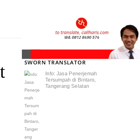
SWORN TRANSLATOR
t
Info: Jasa Penerjemah
Tersumpah di Bintaro,
Tangerang Selatan