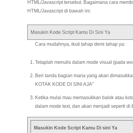
HTML/Javascript tersebut. Bagaimana cara membu
HTML/Javascript di bawah ini:
Masukin Kode Script Kamu Di Sini Ya
Cara mudahnya, ikuti tahap demi tahap ya:
Tetaplah menulis dalam mode visual (pada w
Beri tanda bagian mana yang akan dimasukkan
KOTAK KODE DI SINI AJA”
Ketika mulai mau memasukkan balok atau kota
dalam mode text, dan akan menjadi seperti di 
Masukin Kode Script Kamu Di sini Ya