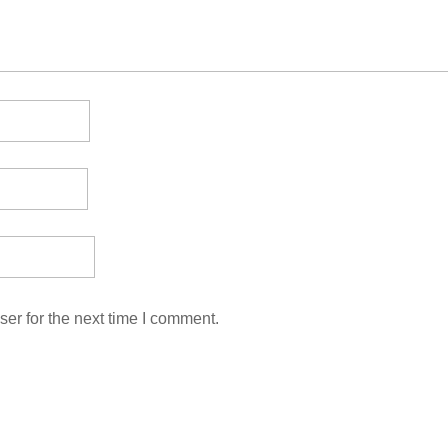
er for the next time I comment.