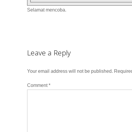
Selamat mencoba.
Leave a Reply
Your email address will not be published.
Required
Comment
*