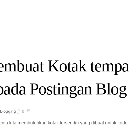
mbuat Kotak tempa
ada Postingan Blog
Blogging
0
entu kita membutuhkan kotak tersendiri yang dibuat untuk kode