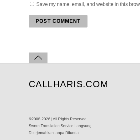
Save my name, email, and website in this brows
CALLHARIS.COM
©2008-2026 | All Rights Reserved
Sworn Translation Service Langsung
Diterjemahkan tanpa Ditunda.