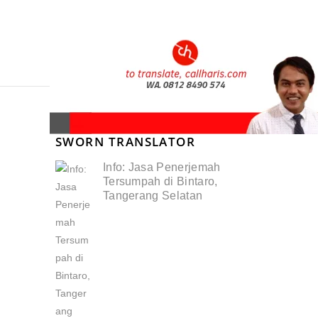
SWORN TRANSLATOR
Info: Jasa Penerjemah
Tersumpah di Bintaro,
Tangerang Selatan