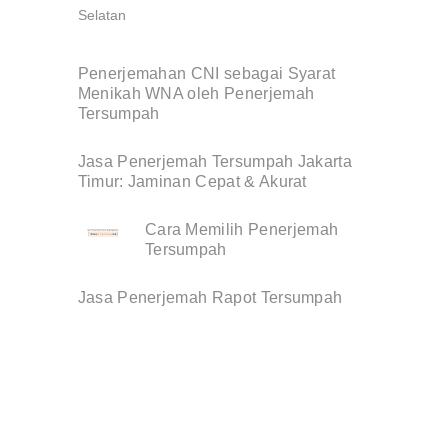
Penerjemahan CNI sebagai Syarat
Menikah WNA oleh Penerjemah
Tersumpah
Jasa Penerjemah Tersumpah Jakarta
Timur: Jaminan Cepat & Akurat
Cara Memilih Penerjemah
Tersumpah
Jasa Penerjemah Rapot Tersumpah