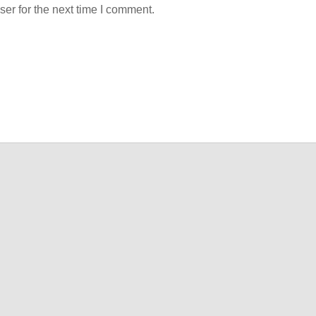
er for the next time I comment.