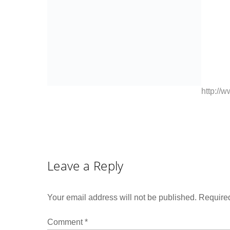
http://
Leave a Reply
Your email address will not be published.
Required
Comment
*