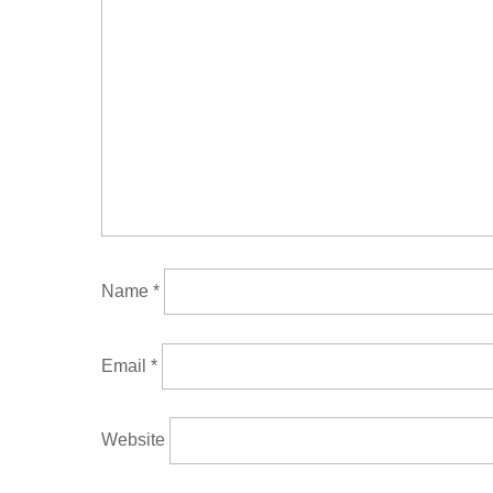
Name
*
Email
*
Website