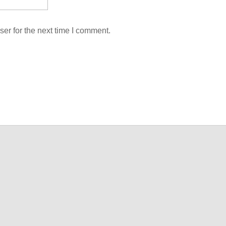
er for the next time I comment.