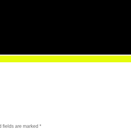
 fields are marked
*