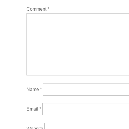
Comment
*
Name
*
Email
*
Website