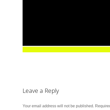
Leave a Reply
Your email address will not be published.
Required