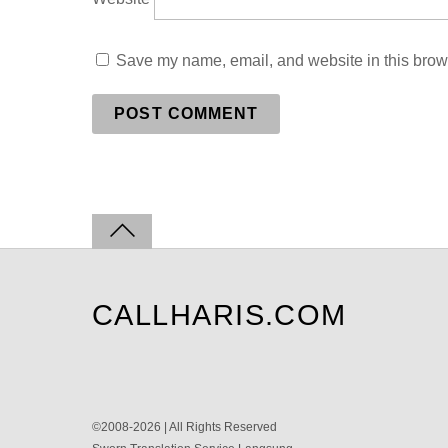
Save my name, email, and website in this brows
CALLHARIS.COM
©2008-2026 | All Rights Reserved