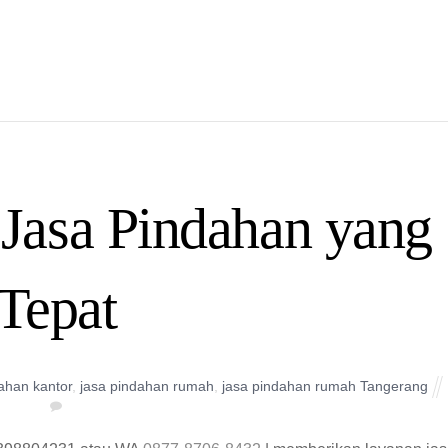
Jasa Pindahan yang
Tepat
ahan kantor
,
jasa pindahan rumah
,
jasa pindahan rumah Tangerang