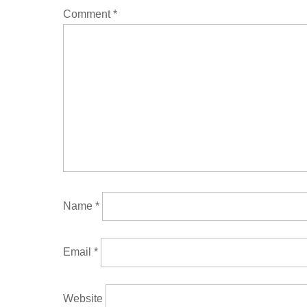
Comment
*
Name
*
Email
*
Website