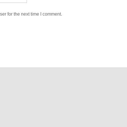
er for the next time I comment.