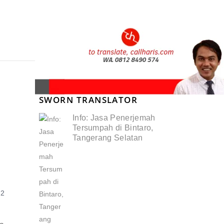
SWORN TRANSLATOR
Info: Jasa Penerjemah
Tersumpah di Bintaro,
Tangerang Selatan
2