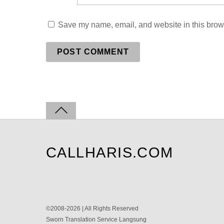
Save my name, email, and website in this brows
CALLHARIS.COM
©2008-2026 | All Rights Reserved
Sworn Translation Service Langsung