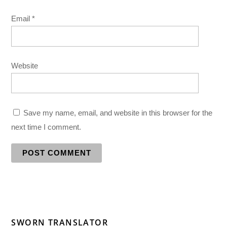
Email
*
Website
Save my name, email, and website in this browser for the
next time I comment.
SWORN TRANSLATOR