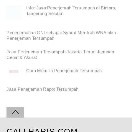
Info: Jasa Penerjemah Tersumpah di Bintaro,
Tangerang Selatan
Penerjemahan CNI sebagai Syarat Menikah WNA oleh
Penerjemah Tersumpah
Jasa Penerjemah Tersumpah Jakarta Timur: Jaminan
Cepat & Akurat
Cara Memilih Penerjemah Tersumpah
Jasa Penerjemah Rapot Tersumpah
CALLHARIS.COM