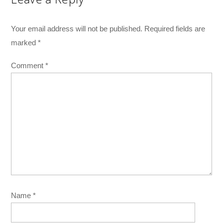
Your email address will not be published.
Required fields are
marked
*
Comment
*
Name
*