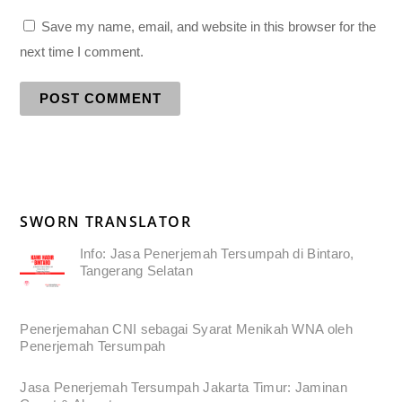
Save my name, email, and website in this browser for the
next time I comment.
SWORN TRANSLATOR
Info: Jasa Penerjemah Tersumpah di Bintaro,
Tangerang Selatan
Penerjemahan CNI sebagai Syarat Menikah WNA oleh
Penerjemah Tersumpah
Jasa Penerjemah Tersumpah Jakarta Timur: Jaminan