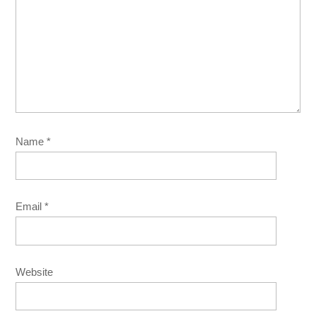
Name
*
Email
*
Website