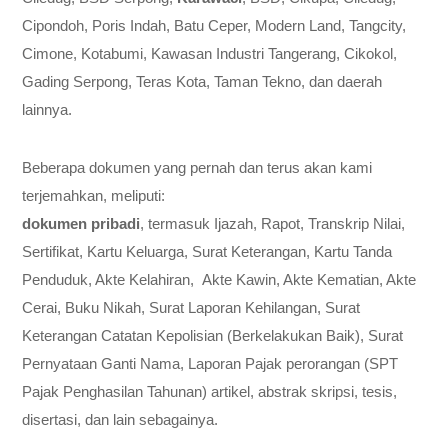
Cipondoh, Poris Indah, Batu Ceper, Modern Land, Tangcity,
Cimone, Kotabumi, Kawasan Industri Tangerang, Cikokol,
Gading Serpong, Teras Kota, Taman Tekno, dan daerah
lainnya.
Beberapa dokumen yang pernah dan terus akan kami
terjemahkan, meliputi:
dokumen pribadi
, termasuk Ijazah, Rapot, Transkrip Nilai,
Sertifikat, Kartu Keluarga, Surat Keterangan, Kartu Tanda
Penduduk, Akte Kelahiran, Akte Kawin, Akte Kematian, Akte
Cerai, Buku Nikah, Surat Laporan Kehilangan, Surat
Keterangan Catatan Kepolisian (Berkelakukan Baik), Surat
Pernyataan Ganti Nama, Laporan Pajak perorangan (SPT
Pajak Penghasilan Tahunan) artikel, abstrak skripsi, tesis,
disertasi, dan lain sebagainya.