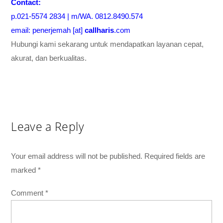
Contact:
p.021-5574 2834 | m/WA. 0812.8490.574
email: penerjemah [at]
callharis
.com
Hubungi kami sekarang untuk mendapatkan layanan cepat,
akurat, dan berkualitas.
Leave a Reply
Your email address will not be published.
Required fields are
marked
*
Comment
*