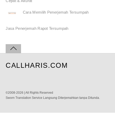
Cepat & Akurat
Cara Memilih Penerjemah Tersumpah
Jasa Penerjemah Rapot Tersumpah
CALLHARIS.COM
©2008-2026 | All Rights Reserved
Sworn Translation Service Langsung Diterjemahkan tanpa Ditunda.