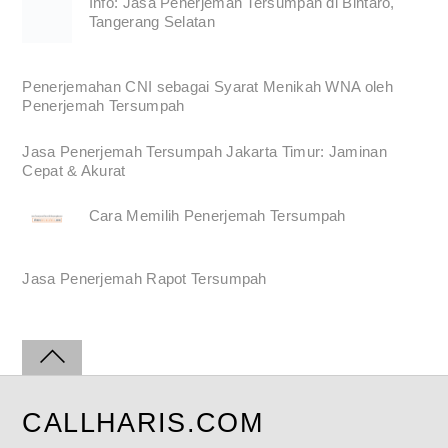
Info: Jasa Penerjemah Tersumpah di Bintaro,
Tangerang Selatan
Penerjemahan CNI sebagai Syarat Menikah WNA oleh
Penerjemah Tersumpah
Jasa Penerjemah Tersumpah Jakarta Timur: Jaminan
Cepat & Akurat
Cara Memilih Penerjemah Tersumpah
Jasa Penerjemah Rapot Tersumpah
CALLHARIS.COM