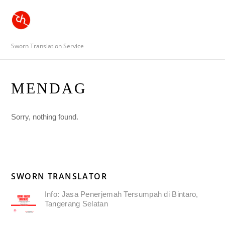
Sworn Translation Service
MENDAG
Sorry, nothing found.
SWORN TRANSLATOR
Info: Jasa Penerjemah Tersumpah di Bintaro,
Tangerang Selatan