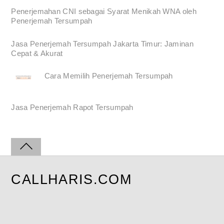
Penerjemahan CNI sebagai Syarat Menikah WNA oleh
Penerjemah Tersumpah
Jasa Penerjemah Tersumpah Jakarta Timur: Jaminan
Cepat & Akurat
Cara Memilih Penerjemah Tersumpah
Jasa Penerjemah Rapot Tersumpah
CALLHARIS.COM