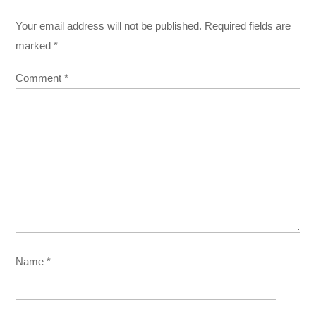
Your email address will not be published.
Required fields are
marked
*
Comment
*
Name
*