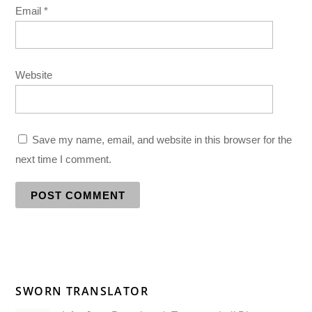
Email
*
Website
Save my name, email, and website in this browser for the
next time I comment.
SWORN TRANSLATOR