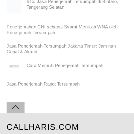
Info: Jasa Penerjemah Tersumpah di Bintaro,
Tangerang Selatan
Penerjemahan CNI sebagai Syarat Menikah WNA oleh
Penerjemah Tersumpah
Jasa Penerjemah Tersumpah Jakarta Timur: Jaminan
Cepat & Akurat
Cara Memilih Penerjemah Tersumpah
Jasa Penerjemah Rapot Tersumpah
CALLHARIS.COM