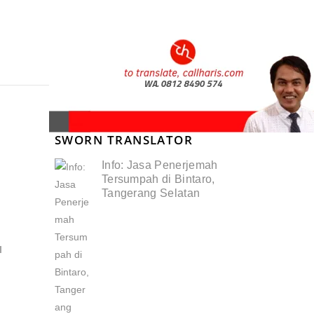
SWORN TRANSLATOR
Info: Jasa Penerjemah
Tersumpah di Bintaro,
Tangerang Selatan
I