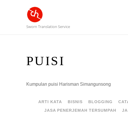
Sworn Translation Service
PUISI
Kumpulan puisi Harisman Simangunsong
ARTI KATA
BISNIS
BLOGGING
CAT
JASA PENERJEMAH TERSUMPAH
JA