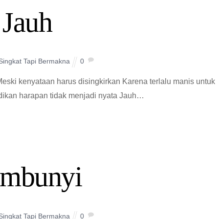
Jauh
 Singkat Tapi Bermakna
0
i kenyataan harus disingkirkan Karena terlalu manis untuk
dikan harapan tidak menjadi nyata Jauh…
mbunyi
 Singkat Tapi Bermakna
0