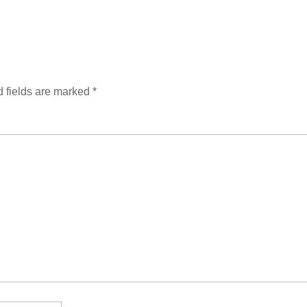
 fields are marked
*