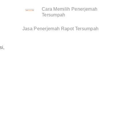
Cara Memilih Penerjemah
Tersumpah
Jasa Penerjemah Rapot Tersumpah
si,