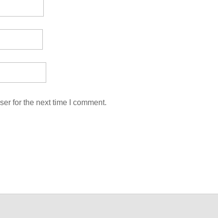
er for the next time I comment.