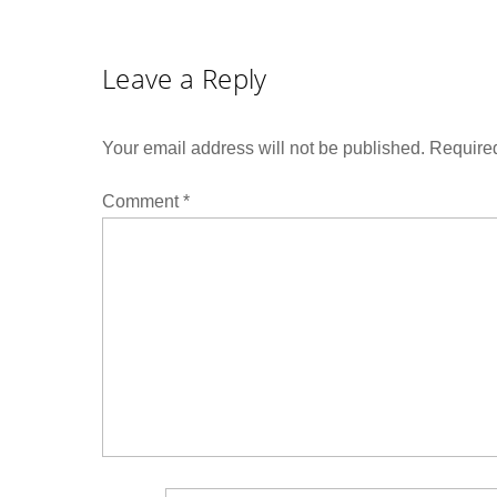
Leave a Reply
Your email address will not be published.
Required
Comment
*