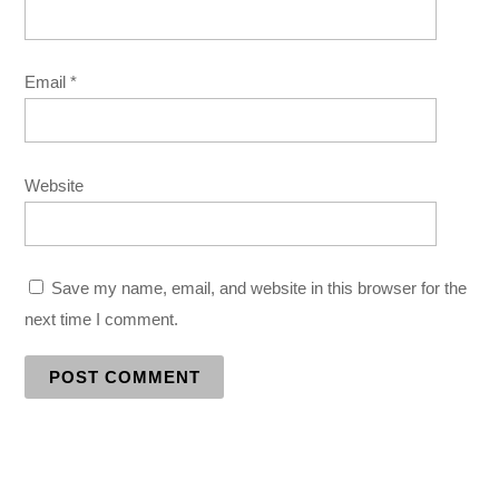
Email
*
Website
Save my name, email, and website in this browser for the
next time I comment.