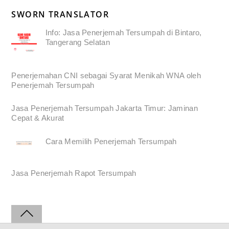
SWORN TRANSLATOR
Info: Jasa Penerjemah Tersumpah di Bintaro,
Tangerang Selatan
Penerjemahan CNI sebagai Syarat Menikah WNA oleh
Penerjemah Tersumpah
Jasa Penerjemah Tersumpah Jakarta Timur: Jaminan
Cepat & Akurat
Cara Memilih Penerjemah Tersumpah
Jasa Penerjemah Rapot Tersumpah