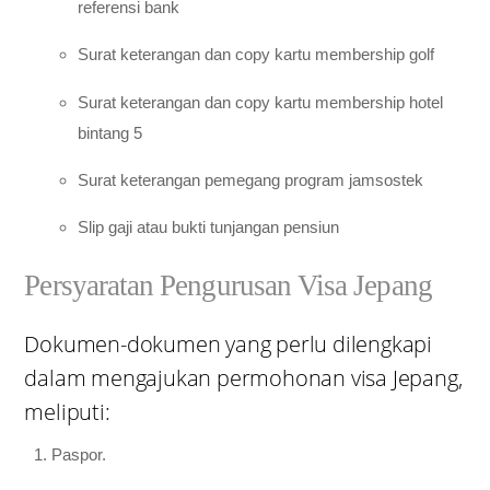
referensi bank
Surat keterangan dan copy kartu membership golf
Surat keterangan dan copy kartu membership hotel
bintang 5
Surat keterangan pemegang program jamsostek
Slip gaji atau bukti tunjangan pensiun
Persyaratan Pengurusan Visa Jepang
Dokumen-dokumen yang perlu dilengkapi
dalam mengajukan permohonan visa Jepang,
meliputi:
Paspor.