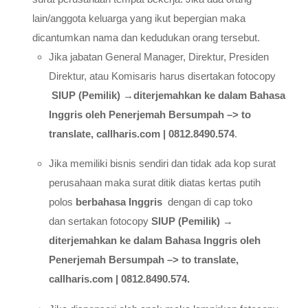
lain/anggota keluarga yang ikut bepergian maka
dicantumkan nama dan kedudukan orang tersebut.
Jika jabatan General Manager, Direktur, Presiden
Direktur, atau Komisaris harus disertakan fotocopy
SIUP (Pemilik)
→
diterjemahkan ke dalam Bahasa
Inggris oleh Penerjemah Bersumpah –> to
translate, callharis.com | 0812.8490.574
.
Jika memiliki bisnis sendiri dan tidak ada kop surat
perusahaan maka surat ditik diatas kertas putih
polos
berbahasa Inggris
dengan di cap toko
dan sertakan fotocopy
SIUP (Pemilik)
→
diterjemahkan ke dalam Bahasa Inggris oleh
Penerjemah Bersumpah –> to translate,
callharis.com | 0812.8490.574.