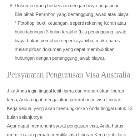
Dokumen yang berkenaan dengan biaya perjalanan:
Bila pihak Pemohon yang bertanggung jawab atas biaya
* Fotokopi bukti keuangan, seperti rekening Koran atau
buku tabungan 3 bulan terakhir (bila penanggung jawab
biaya bukan pemohon seperti ayah/ibu, maka harus
melampirkan dokumen yang dapat membuktikan
hubungan dengan penanggung jawab biaya).
Persyaratan Pengurusan Visa Australia
Jika Anda ingin tinggal lebih lama dan meneruskan liburan
kerja, Anda dapat mengajukan permohonan visa Liburan
Kerja kedua, yang akan memungkinkan Anda tinggal untuk 12
bulan selanjutnya.
Agar dapat memenuhi syarat pengajuan visa, Anda harus
memiliki atau pernah memiliki visa Liburan Kerja (subclass