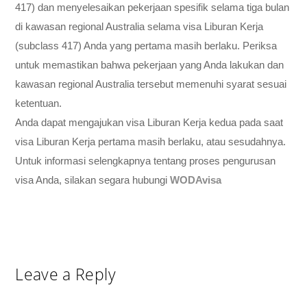
417) dan menyelesaikan pekerjaan spesifik selama tiga bulan
di kawasan regional Australia selama visa Liburan Kerja
(subclass 417) Anda yang pertama masih berlaku. Periksa
untuk memastikan bahwa pekerjaan yang Anda lakukan dan
kawasan regional Australia tersebut memenuhi syarat sesuai
ketentuan.
Anda dapat mengajukan visa Liburan Kerja kedua pada saat
visa Liburan Kerja pertama masih berlaku, atau sesudahnya.
Untuk informasi selengkapnya tentang proses pengurusan
visa Anda, silakan segara hubungi
WODAvisa
Leave a Reply