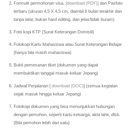
Formulir permohonan visa.
[download (PDF)]
dan Pasfoto
terbaru (ukuran 4,5 X 4,5 cm, diambil 6 bulan terakhir dan
tanpa latar, bukan hasil editing, dan jelas/tidak buram)
Foto kopi KTP (Surat Keterangan Domisili)
Fotokopi Kartu Mahasiswa atau Surat Keterangan Belajar
(hanya bila masih mahasiswa)
Bukti pemesanan tiket (dokumen yang dapat
membuktikan tanggal masuk-keluar Jepang)
Jadwal Perjalanan [
download (DOC)
] (semua kegiatan
sejak masuk hingga keluar Jepang)
Fotokopi dokumen yang bisa menunjukkan hubungan
dengan pemohon, seperti kartu keluarga, akta lahir, dlsb.
(Bila pemohon lebih dari satu)