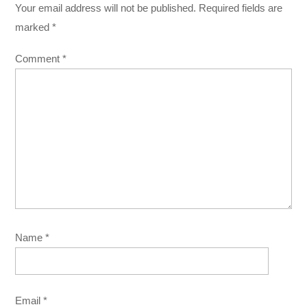
Your email address will not be published.
Required fields are
marked
*
Comment
*
Name
*
Email
*