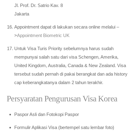
Jl. Prof. Dr. Satrio Kav. 8
Jakarta
Appointment dapat di lakukan secara online melalui –
>
Appointment Biometric UK
Untuk Visa Turis Priority sebelumnya harus sudah
mempunyai salah satu dari visa Schengen, Amerika,
United Kingdom, Australia, Canada & New Zealand. Visa
tersebut sudah pernah di pakai berangkat dan ada history
cap keberangkatanya dalam 2 tahun terakhir.
Persyaratan Pengurusan Visa Korea
Paspor Asli dan Fotokopi Paspor
Formulir Aplikasi Visa (bertempel satu lembar foto)