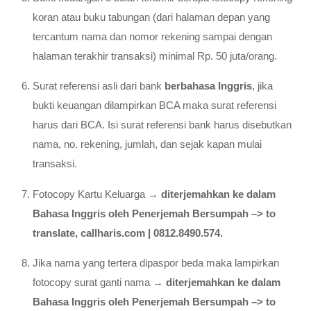
koran atau buku tabungan (dari halaman depan yang
tercantum nama dan nomor rekening sampai dengan
halaman terakhir transaksi) minimal Rp. 50 juta/orang.
Surat referensi asli dari bank
berbahasa Inggris
, jika
bukti keuangan dilampirkan BCA maka surat referensi
harus dari BCA. Isi surat referensi bank harus disebutkan
nama, no. rekening, jumlah, dan sejak kapan mulai
transaksi.
Fotocopy Kartu Keluarga →
diterjemahkan ke dalam
Bahasa Inggris oleh Penerjemah Bersumpah –> to
translate, callharis.com | 0812.8490.574.
Jika nama yang tertera dipaspor beda maka lampirkan
fotocopy surat ganti nama →
diterjemahkan ke dalam
Bahasa Inggris oleh Penerjemah Bersumpah –> to