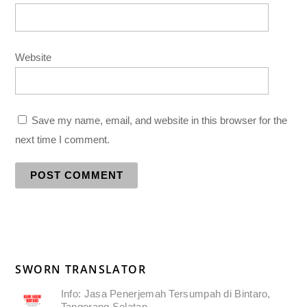
Website
Save my name, email, and website in this browser for the
next time I comment.
SWORN TRANSLATOR
Info: Jasa Penerjemah Tersumpah di Bintaro,
Tangerang Selatan