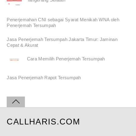
Penerjemahan CNI sebagai Syarat Menikah WNA oleh
Penerjemah Tersumpah
Jasa Penerjemah Tersumpah Jakarta Timur: Jaminan
Cepat & Akurat
Cara Memilih Penerjemah Tersumpah
Jasa Penerjemah Rapot Tersumpah
CALLHARIS.COM