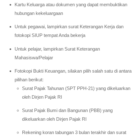
Kartu Keluarga atau dokumen yang dapat membuktikan
hubungan kekeluargaan
Untuk pegawai, lampirkan surat Keterangan Kerja dan
fotokopi SIUP tempat Anda bekerja
Untuk pelajar, lampirkan Surat Keterangan
Mahasiswa/Pelajar
Fotokopi Bukti Keuangan, silakan pilih salah satu di antara
pilihan berikut:
Surat Pajak Tahunan (SPT PPH-21) yang dikeluarkan
oleh Dirjen Pajak RI
Surat Pajak Bumi dan Bangunan (PBB) yang
dikeluarkan oleh Dirjen Pajak RI
Rekening koran tabungan 3 bulan terakhir dan surat