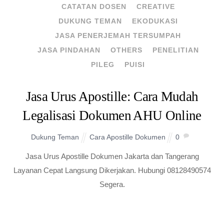
CATATAN DOSEN
CREATIVE
DUKUNG TEMAN
EKODUKASI
JASA PENERJEMAH TERSUMPAH
JASA PINDAHAN
OTHERS
PENELITIAN
PILEG
PUISI
Jasa Urus Apostille: Cara Mudah
Legalisasi Dokumen AHU Online
Dukung Teman
Cara Apostille Dokumen
0
Jasa Urus Apostille Dokumen Jakarta dan Tangerang
Layanan Cepat Langsung Dikerjakan. Hubungi 08128490574
Segera.