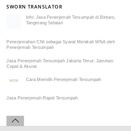
SWORN TRANSLATOR
Info: Jasa Penerjemah Tersumpah di Bintaro,
Tangerang Selatan
Penerjemahan CNI sebagai Syarat Menikah WNA oleh
Penerjemah Tersumpah
Jasa Penerjemah Tersumpah Jakarta Timur: Jaminan
Cepat & Akurat
Cara Memilih Penerjemah Tersumpah
Jasa Penerjemah Rapot Tersumpah