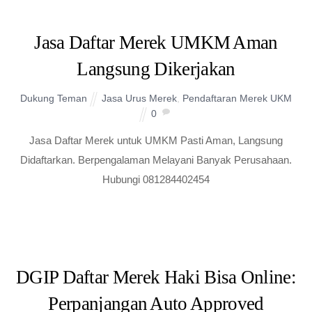
Jasa Daftar Merek UMKM Aman
Langsung Dikerjakan
Dukung Teman
Jasa Urus Merek
,
Pendaftaran Merek UKM
0
Jasa Daftar Merek untuk UMKM Pasti Aman, Langsung
Didaftarkan. Berpengalaman Melayani Banyak Perusahaan.
Hubungi 081284402454
DGIP Daftar Merek Haki Bisa Online:
Perpanjangan Auto Approved