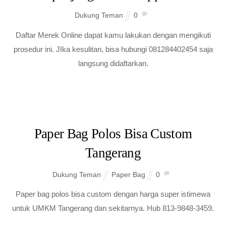
Dukung Teman
0
Daftar Merek Online dapat kamu lakukan dengan mengikuti
prosedur ini. JIka kesulitan, bisa hubungi 081284402454 saja
langsung didaftarkan.
Paper Bag Polos Bisa Custom
Tangerang
Dukung Teman
Paper Bag
0
Paper bag polos bisa custom dengan harga super istimewa
untuk UMKM Tangerang dan sekitarnya. Hub 813-9848-3459.