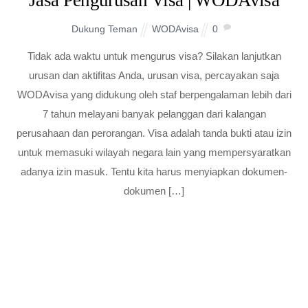
Dukung Teman
WODAvisa
0
Tidak ada waktu untuk mengurus visa? Silakan lanjutkan
urusan dan aktifitas Anda, urusan visa, percayakan saja
WODAvisa yang didukung oleh staf berpengalaman lebih dari
7 tahun melayani banyak pelanggan dari kalangan
perusahaan dan perorangan. Visa adalah tanda bukti atau izin
untuk memasuki wilayah negara lain yang mempersyaratkan
adanya izin masuk. Tentu kita harus menyiapkan dokumen-
dokumen […]