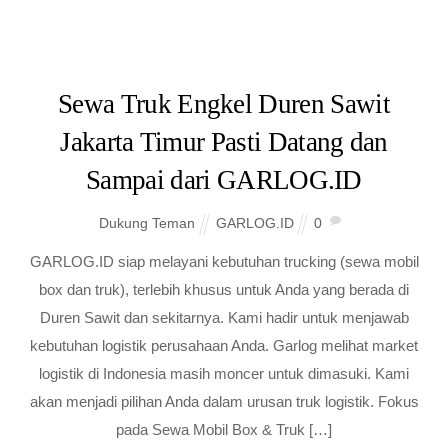
Sewa Truk Engkel Duren Sawit
Jakarta Timur Pasti Datang dan
Sampai dari GARLOG.ID
Dukung Teman
GARLOG.ID
0
GARLOG.ID siap melayani kebutuhan trucking (sewa mobil
box dan truk), terlebih khusus untuk Anda yang berada di
Duren Sawit dan sekitarnya. Kami hadir untuk menjawab
kebutuhan logistik perusahaan Anda. Garlog melihat market
logistik di Indonesia masih moncer untuk dimasuki. Kami
akan menjadi pilihan Anda dalam urusan truk logistik. Fokus
pada Sewa Mobil Box & Truk […]