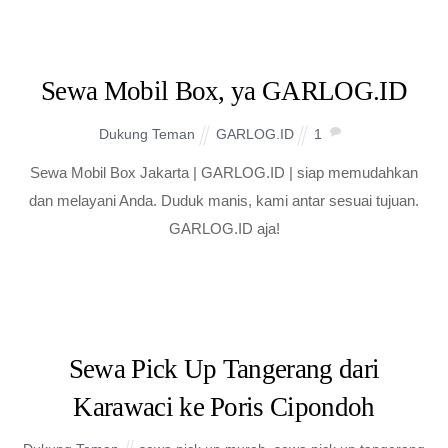
Sewa Mobil Box, ya GARLOG.ID
Dukung Teman
GARLOG.ID
1
Sewa Mobil Box Jakarta | GARLOG.ID | siap memudahkan
dan melayani Anda. Duduk manis, kami antar sesuai tujuan.
GARLOG.ID aja!
Sewa Pick Up Tangerang dari
Karawaci ke Poris Cipondoh