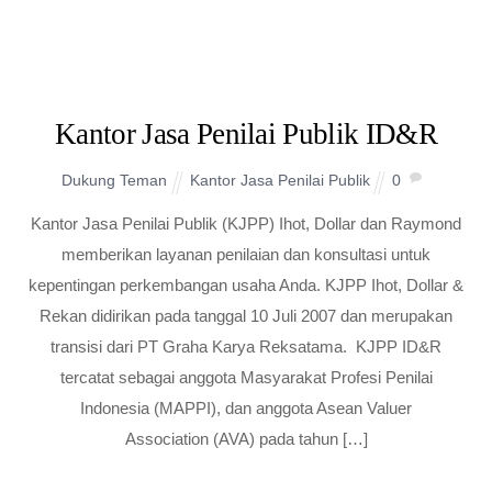
Kantor Jasa Penilai Publik ID&R
Dukung Teman
Kantor Jasa Penilai Publik
0
Kantor Jasa Penilai Publik (KJPP) Ihot, Dollar dan Raymond
memberikan layanan penilaian dan konsultasi untuk
kepentingan perkembangan usaha Anda. KJPP Ihot, Dollar &
Rekan didirikan pada tanggal 10 Juli 2007 dan merupakan
transisi dari PT Graha Karya Reksatama. KJPP ID&R
tercatat sebagai anggota Masyarakat Profesi Penilai
Indonesia (MAPPI), dan anggota Asean Valuer
Association (AVA) pada tahun […]