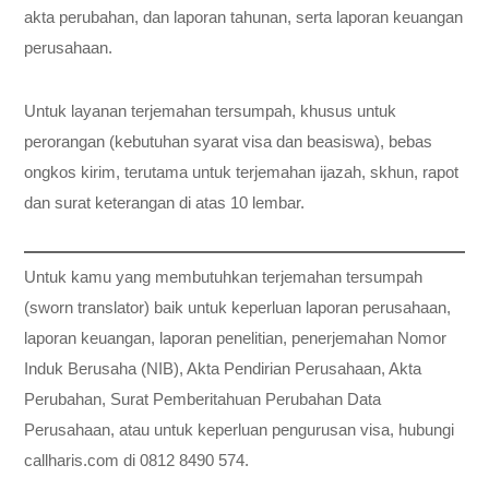
akta perubahan, dan laporan tahunan, serta laporan keuangan
perusahaan.
Untuk layanan terjemahan tersumpah, khusus untuk
perorangan (kebutuhan syarat visa dan beasiswa), bebas
ongkos kirim, terutama untuk terjemahan ijazah, skhun, rapot
dan surat keterangan di atas 10 lembar.
Untuk kamu yang membutuhkan terjemahan tersumpah
(sworn translator) baik untuk keperluan laporan perusahaan,
laporan keuangan, laporan penelitian, penerjemahan Nomor
Induk Berusaha (NIB), Akta Pendirian Perusahaan, Akta
Perubahan, Surat Pemberitahuan Perubahan Data
Perusahaan, atau untuk keperluan pengurusan visa, hubungi
callharis.com di 0812 8490 574.