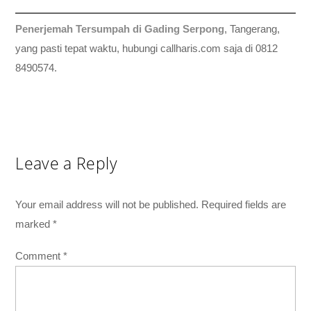
Penerjemah Tersumpah di Gading Serpong
, Tangerang,
yang pasti tepat waktu, hubungi callharis.com saja di 0812
8490574.
Leave a Reply
Your email address will not be published.
Required fields are
marked
*
Comment
*