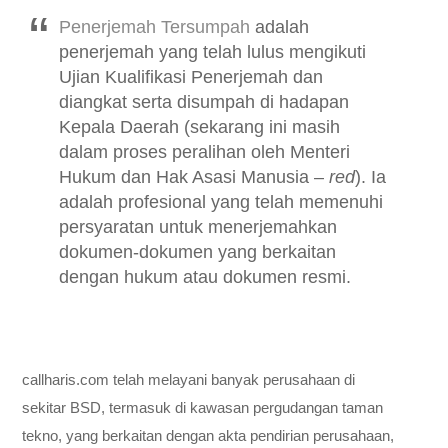
Penerjemah Tersumpah
adalah
penerjemah yang telah lulus mengikuti
Ujian Kualifikasi Penerjemah dan
diangkat serta disumpah di hadapan
Kepala Daerah (sekarang ini masih
dalam proses peralihan oleh Menteri
Hukum dan Hak Asasi Manusia –
red
). Ia
adalah profesional yang telah memenuhi
persyaratan untuk menerjemahkan
dokumen-dokumen yang berkaitan
dengan hukum atau dokumen resmi.
callharis.com telah melayani banyak perusahaan di
sekitar BSD, termasuk di kawasan pergudangan taman
tekno, yang berkaitan dengan akta pendirian perusahaan,