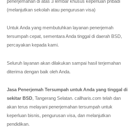
penerjemahan di atas 3 lembar khusus keperluan pribadi
(melanjutkan sekolah atau pengurusan visa)
Untuk Anda yang membutuhkan layanan penerjemah
tersumpah cepat, sementara Anda tinggal di daerah BSD,
percayakan kepada kami.
Seluruh layanan akan dilakukan sampai hasil terjemahan
diterima dengan baik oleh Anda.
Jasa Penerjemah Tersumpah untuk Anda yang tinggal di
sekitar BSD
, Tangerang Selatan. callharis.com telah dan
akan terus melayani penerjemahan tersumpah untuk
keperluan bisnis, pengurusan visa, dan melanjutkan
pendidikan.