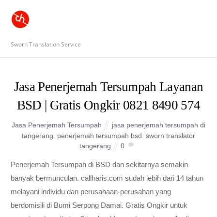
Sworn Translation Service
Jasa Penerjemah Tersumpah Layanan
BSD | Gratis Ongkir 0821 8490 574
Jasa Penerjemah Tersumpah
jasa penerjemah tersumpah di
tangerang
,
penerjemah tersumpah bsd
,
sworn translator
tangerang
0
Penerjemah Tersumpah di BSD dan sekitarnya semakin
banyak bermunculan. callharis.com sudah lebih dari 14 tahun
melayani individu dan perusahaan-perusahan yang
berdomisili di Bumi Serpong Damai. Gratis Ongkir untuk