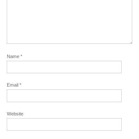
Name
*
Email
*
Website