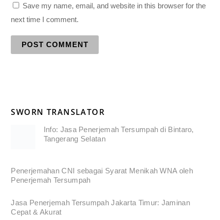
Save my name, email, and website in this browser for the
next time I comment.
SWORN TRANSLATOR
Info: Jasa Penerjemah Tersumpah di Bintaro,
Tangerang Selatan
Penerjemahan CNI sebagai Syarat Menikah WNA oleh
Penerjemah Tersumpah
Jasa Penerjemah Tersumpah Jakarta Timur: Jaminan
Cepat & Akurat