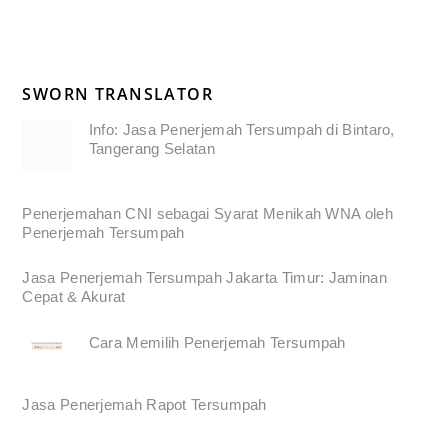
SWORN TRANSLATOR
Info: Jasa Penerjemah Tersumpah di Bintaro,
Tangerang Selatan
Penerjemahan CNI sebagai Syarat Menikah WNA oleh
Penerjemah Tersumpah
Jasa Penerjemah Tersumpah Jakarta Timur: Jaminan
Cepat & Akurat
Cara Memilih Penerjemah Tersumpah
Jasa Penerjemah Rapot Tersumpah