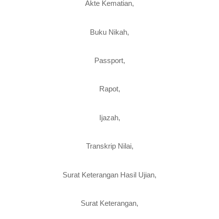
Akte Kematian,
Buku Nikah,
Passport,
Rapot,
Ijazah,
Transkrip Nilai,
Surat Keterangan Hasil Ujian,
Surat Keterangan,