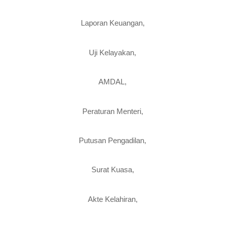
Laporan Keuangan,
Uji Kelayakan,
AMDAL,
Peraturan Menteri,
Putusan Pengadilan,
Surat Kuasa,
Akte Kelahiran,