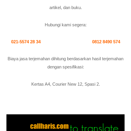
artikel, dan buku.
Hubungi kami segera:
021-5574 28 34
0812 8490 574
Biaya jasa terjemahan dihitung berdasarkan hasil terjemahan
dengan spesifikasi:
Kertas A4, Courier New 12, Spasi 2.