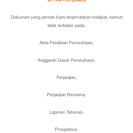
Dokumen yang pernah kami terjemahkan meliputi, namun
tidak terbatas pada,
Akta Pendirian Perusahaan,
Anggaran Dasar Perusahaan,
Perjanjian,
Perjanjian Bersama,
Laporan Tahunan,
Prospektus,