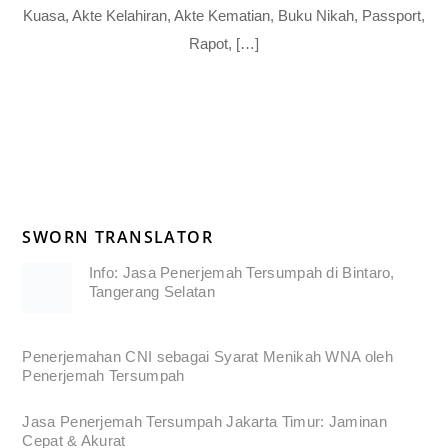
Kuasa, Akte Kelahiran, Akte Kematian, Buku Nikah, Passport,
Rapot, […]
SWORN TRANSLATOR
Info: Jasa Penerjemah Tersumpah di Bintaro,
Tangerang Selatan
Penerjemahan CNI sebagai Syarat Menikah WNA oleh
Penerjemah Tersumpah
Jasa Penerjemah Tersumpah Jakarta Timur: Jaminan
Cepat & Akurat