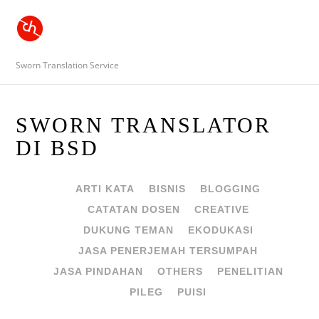
Sworn Translation Service
SWORN TRANSLATOR
DI BSD
ARTI KATA
BISNIS
BLOGGING
CATATAN DOSEN
CREATIVE
DUKUNG TEMAN
EKODUKASI
JASA PENERJEMAH TERSUMPAH
JASA PINDAHAN
OTHERS
PENELITIAN
PILEG
PUISI