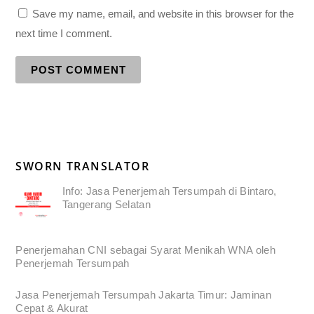
Save my name, email, and website in this browser for the
next time I comment.
SWORN TRANSLATOR
Info: Jasa Penerjemah Tersumpah di Bintaro,
Tangerang Selatan
Penerjemahan CNI sebagai Syarat Menikah WNA oleh
Penerjemah Tersumpah
Jasa Penerjemah Tersumpah Jakarta Timur: Jaminan
Cepat & Akurat