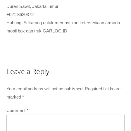
Duren Sawit, Jakarta Timur
+021 8620372
Hubungi Sekarang untuk memastikan ketersediaan armada
mobil box dan truk GARLOG.ID
Leave a Reply
Your email address will not be published.
Required fields are
marked
*
Comment
*