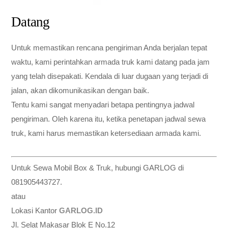
Datang
Untuk memastikan rencana pengiriman Anda berjalan tepat
waktu, kami perintahkan armada truk kami datang pada jam
yang telah disepakati. Kendala di luar dugaan yang terjadi di
jalan, akan dikomunikasikan dengan baik.
Tentu kami sangat menyadari betapa pentingnya jadwal
pengiriman. Oleh karena itu, ketika penetapan jadwal sewa
truk, kami harus memastikan ketersediaan armada kami.
Untuk Sewa Mobil Box & Truk, hubungi GARLOG di
081905443727.
atau
Lokasi Kantor
GARLOG.ID
Jl. Selat Makasar Blok E No.12