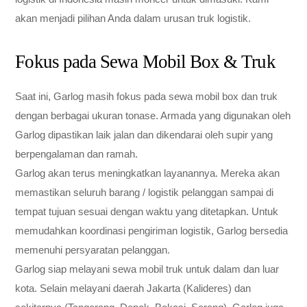
akan menjadi pilihan Anda dalam urusan truk logistik.
Fokus pada Sewa Mobil Box & Truk
Saat ini, Garlog masih fokus pada sewa mobil box dan truk
dengan berbagai ukuran tonase. Armada yang digunakan oleh
Garlog dipastikan laik jalan dan dikendarai oleh supir yang
berpengalaman dan ramah.
Garlog akan terus meningkatkan layanannya. Mereka akan
memastikan seluruh barang / logistik pelanggan sampai di
tempat tujuan sesuai dengan waktu yang ditetapkan. Untuk
memudahkan koordinasi pengiriman logistik, Garlog bersedia
memenuhi persyaratan pelanggan.
Garlog siap melayani sewa mobil truk untuk dalam dan luar
kota. Selain melayani daerah Jakarta (Kalideres) dan