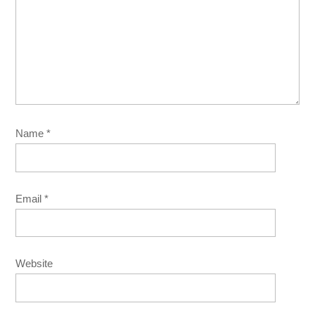
Name
*
Email
*
Website