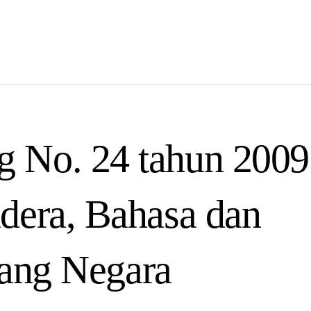
 No. 24 tahun 2009
dera, Bahasa dan
ang Negara