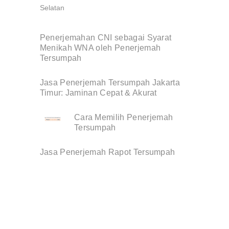
Penerjemahan CNI sebagai Syarat
Menikah WNA oleh Penerjemah
Tersumpah
Jasa Penerjemah Tersumpah Jakarta
Timur: Jaminan Cepat & Akurat
Cara Memilih Penerjemah
Tersumpah
Jasa Penerjemah Rapot Tersumpah