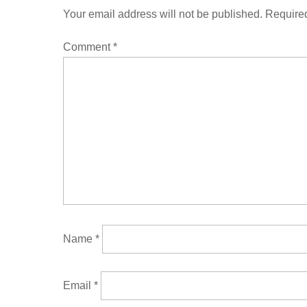
Your email address will not be published.
Required
Comment
*
Name
*
Email
*