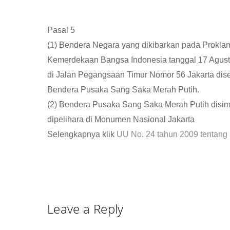
Pasal 5
(1) Bendera Negara yang dikibarkan pada Prokla
Kemerdekaan Bangsa Indonesia tanggal 17 Agus
di Jalan Pegangsaan Timur Nomor 56 Jakarta dis
Bendera Pusaka Sang Saka Merah Putih.
(2) Bendera Pusaka Sang Saka Merah Putih disi
dipelihara di Monumen Nasional Jakarta
Selengkapnya klik
UU No. 24 tahun 2009 ten
Leave a Reply