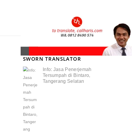
SWORN TRANSLATOR
Info: Jasa Penerjemah
Tersumpah di Bintaro,
Tangerang Selatan