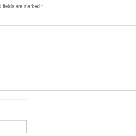
 fields are marked
*