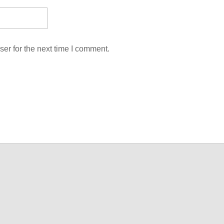
er for the next time I comment.