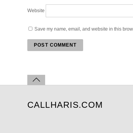
Website
Save my name, email, and website in this brows
CALLHARIS.COM