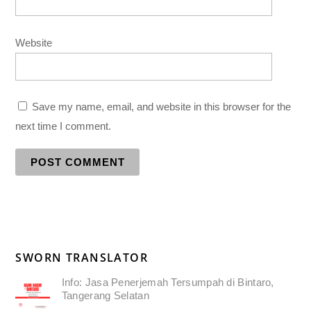
Website
Save my name, email, and website in this browser for the
next time I comment.
SWORN TRANSLATOR
Info: Jasa Penerjemah Tersumpah di Bintaro,
Tangerang Selatan