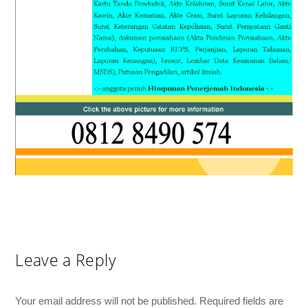
Leave a Reply
Your email address will not be published.
Required fields are