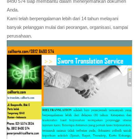
8490 574 siap membantu dalam menerjemahkan dokumen
Anda.
Kami telah berpengalaman lebih dari 14 tahun melayani
banyak pelanggan mulai dari peorangan, organisasi, sampai
perusahaan.