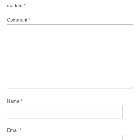
marked
*
Comment
*
Name
*
Email
*