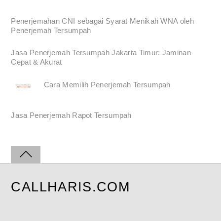
Penerjemahan CNI sebagai Syarat Menikah WNA oleh
Penerjemah Tersumpah
Jasa Penerjemah Tersumpah Jakarta Timur: Jaminan
Cepat & Akurat
Cara Memilih Penerjemah Tersumpah
Jasa Penerjemah Rapot Tersumpah
CALLHARIS.COM