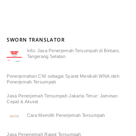
SWORN TRANSLATOR
Info: Jasa Penerjemah Tersumpah di Bintaro,
Tangerang Selatan
Penerjemahan CNI sebagai Syarat Menikah WNA oleh
Penerjemah Tersumpah
Jasa Penerjemah Tersumpah Jakarta Timur: Jaminan
Cepat & Akurat
Cara Memilih Penerjemah Tersumpah
Jasa Penerjemah Rapot Tersumpah