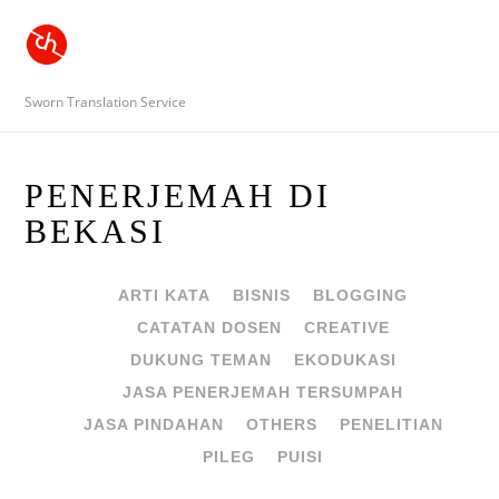
Sworn Translation Service
PENERJEMAH DI
BEKASI
ARTI KATA
BISNIS
BLOGGING
CATATAN DOSEN
CREATIVE
DUKUNG TEMAN
EKODUKASI
JASA PENERJEMAH TERSUMPAH
JASA PINDAHAN
OTHERS
PENELITIAN
PILEG
PUISI