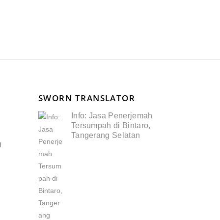
SWORN TRANSLATOR
Info: Jasa Penerjemah
Tersumpah di Bintaro,
Tangerang Selatan
I