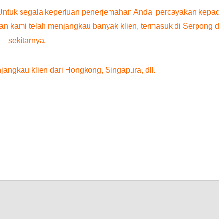
Untuk segala keperluan penerjemahan Anda, percayakan kepa
an kami telah menjangkau banyak klien, termasuk di Serpong 
sekitarnya.
jangkau klien dari Hongkong, Singapura, dll.