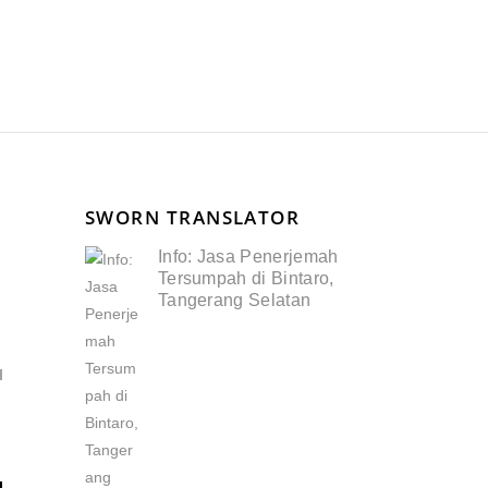
SWORN TRANSLATOR
Info: Jasa Penerjemah
Tersumpah di Bintaro,
Tangerang Selatan
I