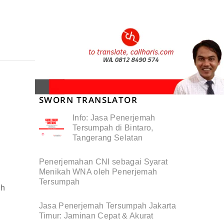
SWORN TRANSLATOR
Info: Jasa Penerjemah
Tersumpah di Bintaro,
Tangerang Selatan
Penerjemahan CNI sebagai Syarat
Menikah WNA oleh Penerjemah
Tersumpah
uh
Jasa Penerjemah Tersumpah Jakarta
Timur: Jaminan Cepat & Akurat