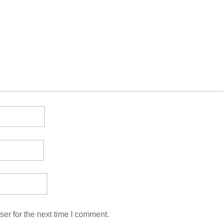
er for the next time I comment.