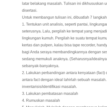
latar belakang masalah. Tulisan ini dikhususkan 
disertasi.
Untuk membangun tulisan ini, dibuatlah 7 langkah 
1. Tentukan unit analisis, seperti pantai, lingkun
seterusnya. Lalu, pergilah ke tempat yang menjadi 
lingkungan kumuh. Pergilah ke suatu tempat kumu
kertas dan pulpen, kalau bisa tape recorder, hand
bagi Anda seraya membandingkannya dengan sesu
sedang memukuli anaknya. (Seharusnya/idealnya,
sebanyak-banyaknya.
2. Lakukan perbandingan antara kenyataan (fact)
antara fact dengan ideal lahirlah sebuah masalah
inventarisis/identifikasi masalah.
3. Lakukan pembatasan masalah
4. Rumuskan masalah