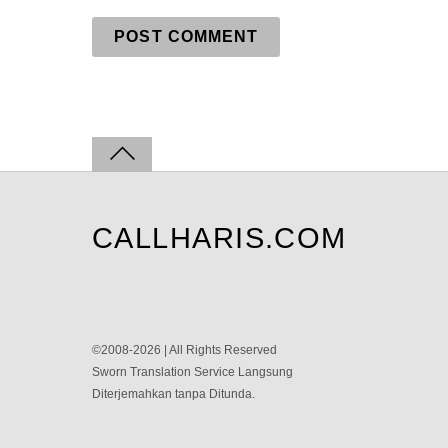
CALLHARIS.COM
©2008-2026 | All Rights Reserved
Sworn Translation Service Langsung
Diterjemahkan tanpa Ditunda.