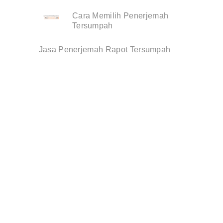
Cara Memilih Penerjemah
Tersumpah
Jasa Penerjemah Rapot Tersumpah