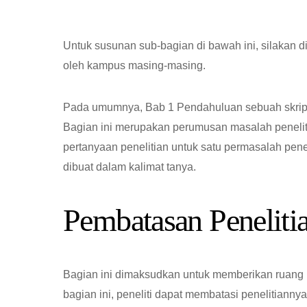
Untuk susunan sub-bagian di bawah ini, silakan d
oleh kampus masing-masing.
Pada umumnya, Bab 1 Pendahuluan sebuah skripsi
Bagian ini merupakan perumusan masalah peneliti
pertanyaan penelitian untuk satu permasalah pene
dibuat dalam kalimat tanya.
Pembatasan Peneliti
Bagian ini dimaksudkan untuk memberikan ruang k
bagian ini, peneliti dapat membatasi penelitianny