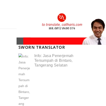
SWORN TRANSLATOR
Info: Jasa Penerjemah
Tersumpah di Bintaro,
Tangerang Selatan