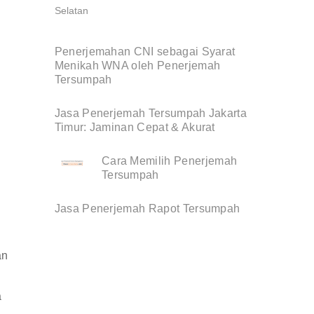
Penerjemahan CNI sebagai Syarat
Menikah WNA oleh Penerjemah
Tersumpah
Jasa Penerjemah Tersumpah Jakarta
Timur: Jaminan Cepat & Akurat
Cara Memilih Penerjemah
Tersumpah
Jasa Penerjemah Rapot Tersumpah
an
a