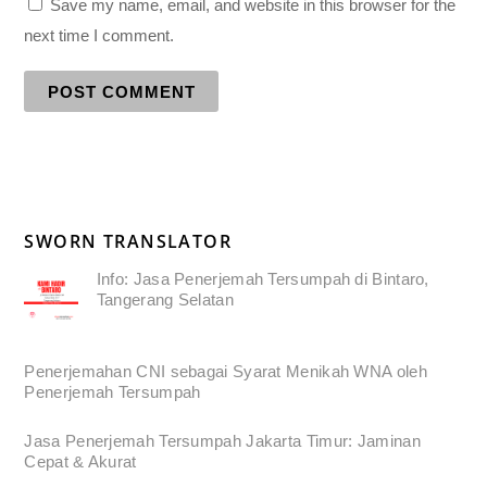
Save my name, email, and website in this browser for the
next time I comment.
SWORN TRANSLATOR
Info: Jasa Penerjemah Tersumpah di Bintaro,
Tangerang Selatan
Penerjemahan CNI sebagai Syarat Menikah WNA oleh
Penerjemah Tersumpah
Jasa Penerjemah Tersumpah Jakarta Timur: Jaminan
Cepat & Akurat