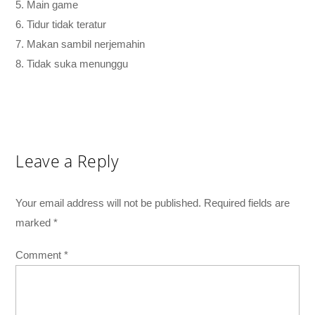
5. Main game
6. Tidur tidak teratur
7. Makan sambil nerjemahin
8. Tidak suka menunggu
Leave a Reply
Your email address will not be published.
Required fields are
marked
*
Comment
*