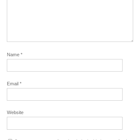
Name
*
Email
*
Website