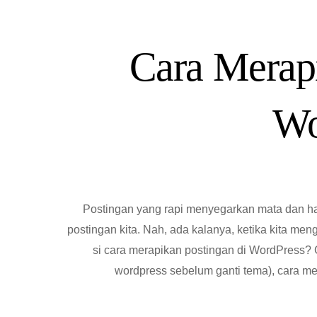
Cara Merapi
Wo
Postingan yang rapi menyegarkan mata dan ha
postingan kita. Nah, ada kalanya, ketika kita me
si cara merapikan postingan di WordPress?
wordpress sebelum ganti tema), cara mer