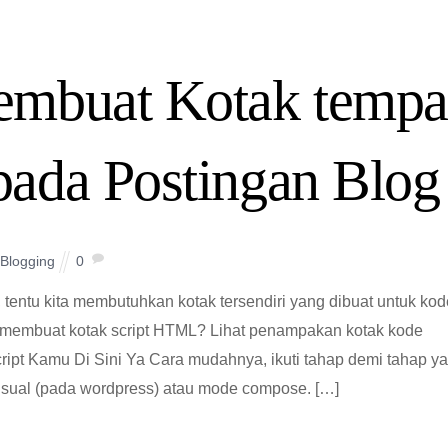
mbuat Kotak tempa
ada Postingan Blog
Blogging
0
 tentu kita membutuhkan kotak tersendiri yang dibuat untuk kod
 membuat kotak script HTML? Lihat penampakan kotak kode
ript Kamu Di Sini Ya Cara mudahnya, ikuti tahap demi tahap ya
isual (pada wordpress) atau mode compose. […]