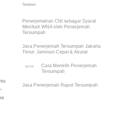
Penerjemahan CNI sebagai Syarat
Menikah WNA oleh Penerjemah
Tersumpah
Jasa Penerjemah Tersumpah Jakarta
Timur: Jaminan Cepat & Akurat
Cara Memilih Penerjemah
Tersumpah
nis
Jasa Penerjemah Rapot Tersumpah
-
se