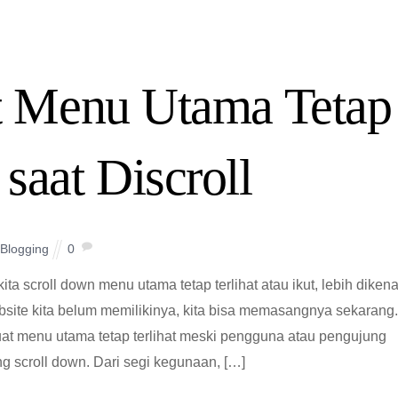
 Menu Utama Tetap
 saat Discroll
Blogging
0
ita scroll down menu utama tetap terlihat atau ikut, lebih dikena
bsite kita belum memilikinya, kita bisa memasangnya sekarang
t menu utama tetap terlihat meski pengguna atau pengujung
ng scroll down. Dari segi kegunaan, […]