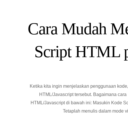
Cara Mudah Me
Script HTML p
Ketika kita ingin menjelaskan penggunaan kode,
HTML/Javascript tersebut. Bagaimana cara
HTML/Javascript di bawah ini: Masukin Kode Sc
Tetaplah menulis dalam mode v