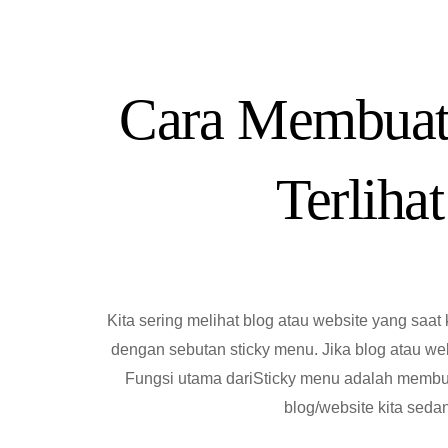
Cara Membuat
Terlihat
Kita sering melihat blog atau website yang saat k
dengan sebutan sticky menu. Jika blog atau we
Fungsi utama dariSticky menu adalah membua
blog/website kita seda