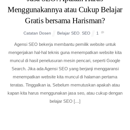
Menggunakannya atau Cukup Belajar
Gratis bersama Harisman?
Catatan Dosen
Belajar SEO
,
SEO
1
Agensi SEO bekerja membantu pemilik website untuk
mengerjakan hal-hal teknis guna menempatkan website kita
muncul di hasil penelusuran mesin pencari, seperti Google
Search. Jika ada Agensi SEO yang berjanji menggaransi
menempatkan website kita muncul di halaman pertama
teratas. Tinggalkan ia. Sebelum memutuskan apakah atau
kapan kita harus menggunakan jasa seo, atau cukup dengan
belajar SEO […]