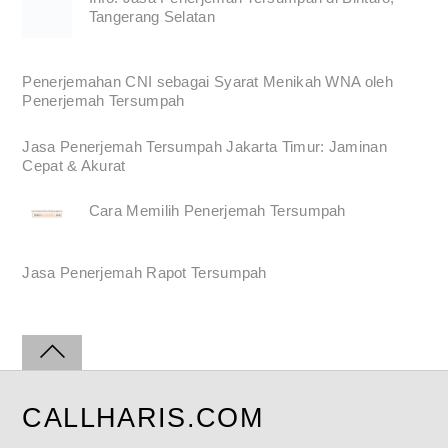
Tangerang Selatan
Penerjemahan CNI sebagai Syarat Menikah WNA oleh
Penerjemah Tersumpah
Jasa Penerjemah Tersumpah Jakarta Timur: Jaminan
Cepat & Akurat
Cara Memilih Penerjemah Tersumpah
Jasa Penerjemah Rapot Tersumpah
CALLHARIS.COM