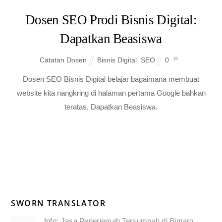
Dosen SEO Prodi Bisnis Digital:
Dapatkan Beasiswa
Catatan Dosen
Bisnis Digital
,
SEO
0
Dosen SEO Bisnis Digital belajar bagaimana membuat
website kita nangkring di halaman pertama Google bahkan
teratas. Dapatkan Beasiswa.
SWORN TRANSLATOR
Info: Jasa Penerjemah Tersumpah di Bintaro,