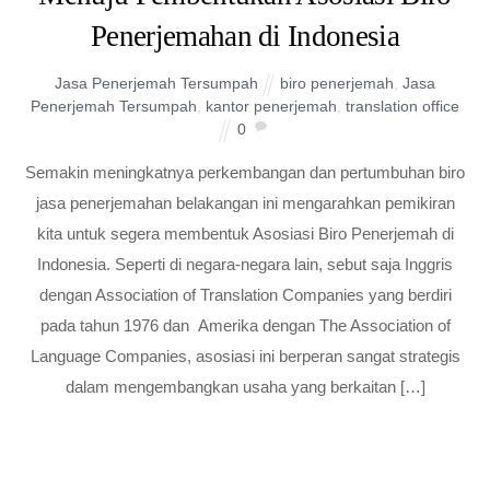
Penerjemahan di Indonesia
Jasa Penerjemah Tersumpah
biro penerjemah
,
Jasa
Penerjemah Tersumpah
,
kantor penerjemah
,
translation office
0
Semakin meningkatnya perkembangan dan pertumbuhan biro
jasa penerjemahan belakangan ini mengarahkan pemikiran
kita untuk segera membentuk Asosiasi Biro Penerjemah di
Indonesia. Seperti di negara-negara lain, sebut saja Inggris
dengan Association of Translation Companies yang berdiri
pada tahun 1976 dan Amerika dengan The Association of
Language Companies, asosiasi ini berperan sangat strategis
dalam mengembangkan usaha yang berkaitan […]