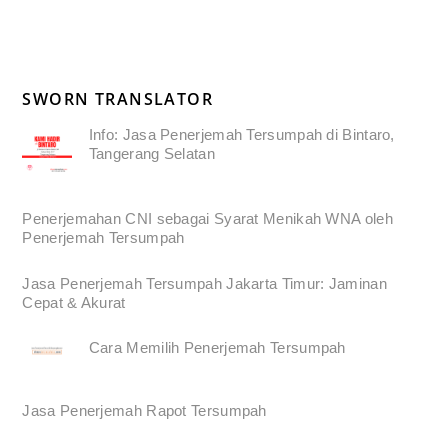
SWORN TRANSLATOR
Info: Jasa Penerjemah Tersumpah di Bintaro,
Tangerang Selatan
Penerjemahan CNI sebagai Syarat Menikah WNA oleh
Penerjemah Tersumpah
Jasa Penerjemah Tersumpah Jakarta Timur: Jaminan
Cepat & Akurat
Cara Memilih Penerjemah Tersumpah
Jasa Penerjemah Rapot Tersumpah