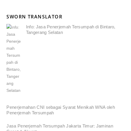
SWORN TRANSLATOR
Info: Jasa Penerjemah Tersumpah di Bintaro,
Tangerang Selatan
Penerjemahan CNI sebagai Syarat Menikah WNA oleh
Penerjemah Tersumpah
Jasa Penerjemah Tersumpah Jakarta Timur: Jaminan