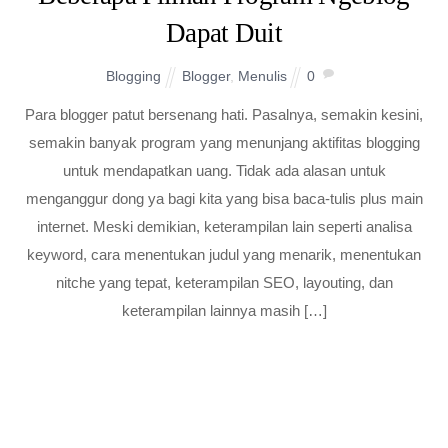
Dapat Duit
Blogging
Blogger
,
Menulis
0
Para blogger patut bersenang hati. Pasalnya, semakin kesini,
semakin banyak program yang menunjang aktifitas blogging
untuk mendapatkan uang. Tidak ada alasan untuk
menganggur dong ya bagi kita yang bisa baca-tulis plus main
internet. Meski demikian, keterampilan lain seperti analisa
keyword, cara menentukan judul yang menarik, menentukan
nitche yang tepat, keterampilan SEO, layouting, dan
keterampilan lainnya masih […]