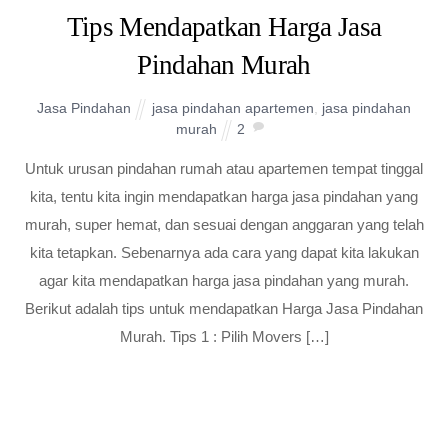
Tips Mendapatkan Harga Jasa
Pindahan Murah
Jasa Pindahan
jasa pindahan apartemen
,
jasa pindahan
murah
2
Untuk urusan pindahan rumah atau apartemen tempat tinggal
kita, tentu kita ingin mendapatkan harga jasa pindahan yang
murah, super hemat, dan sesuai dengan anggaran yang telah
kita tetapkan. Sebenarnya ada cara yang dapat kita lakukan
agar kita mendapatkan harga jasa pindahan yang murah.
Berikut adalah tips untuk mendapatkan Harga Jasa Pindahan
Murah. Tips 1 : Pilih Movers […]