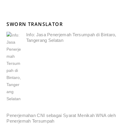
SWORN TRANSLATOR
Info: Jasa Penerjemah Tersumpah di Bintaro,
Tangerang Selatan
Penerjemahan CNI sebagai Syarat Menikah WNA oleh
Penerjemah Tersumpah