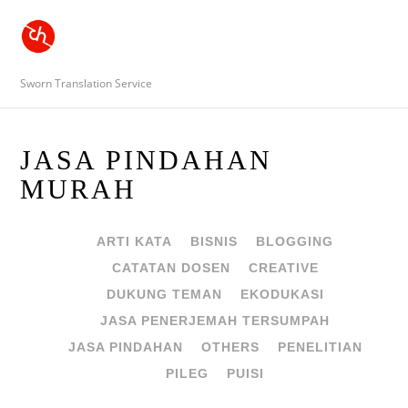
Sworn Translation Service
JASA PINDAHAN
MURAH
ARTI KATA
BISNIS
BLOGGING
CATATAN DOSEN
CREATIVE
DUKUNG TEMAN
EKODUKASI
JASA PENERJEMAH TERSUMPAH
JASA PINDAHAN
OTHERS
PENELITIAN
PILEG
PUISI