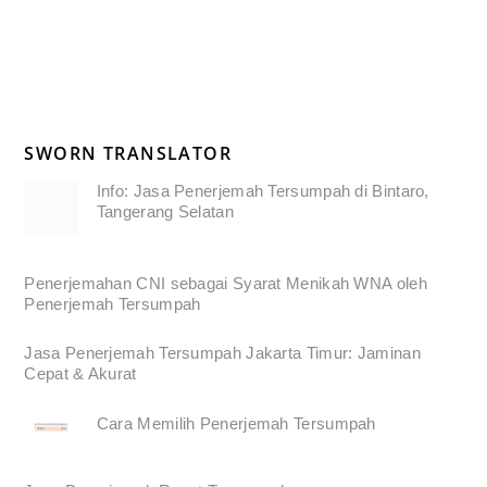
SWORN TRANSLATOR
Info: Jasa Penerjemah Tersumpah di Bintaro,
Tangerang Selatan
Penerjemahan CNI sebagai Syarat Menikah WNA oleh
Penerjemah Tersumpah
Jasa Penerjemah Tersumpah Jakarta Timur: Jaminan
Cepat & Akurat
Cara Memilih Penerjemah Tersumpah