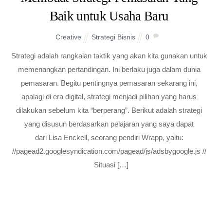
Baik untuk Usaha Baru
Creative
Strategi Bisnis
0
Strategi adalah rangkaian taktik yang akan kita gunakan untuk
memenangkan pertandingan. Ini berlaku juga dalam dunia
pemasaran. Begitu pentingnya pemasaran sekarang ini,
apalagi di era digital, strategi menjadi pilihan yang harus
dilakukan sebelum kita “berperang”. Berikut adalah strategi
yang disusun berdasarkan pelajaran yang saya dapat
dari Lisa Enckell, seorang pendiri Wrapp, yaitu:
//pagead2.googlesyndication.com/pagead/js/adsbygoogle.js //
Situasi […]