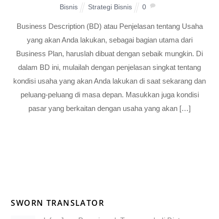
Bisnis
Strategi Bisnis
0
Business Description (BD) atau Penjelasan tentang Usaha
yang akan Anda lakukan, sebagai bagian utama dari
Business Plan, haruslah dibuat dengan sebaik mungkin. Di
dalam BD ini, mulailah dengan penjelasan singkat tentang
kondisi usaha yang akan Anda lakukan di saat sekarang dan
peluang-peluang di masa depan. Masukkan juga kondisi
pasar yang berkaitan dengan usaha yang akan […]
SWORN TRANSLATOR