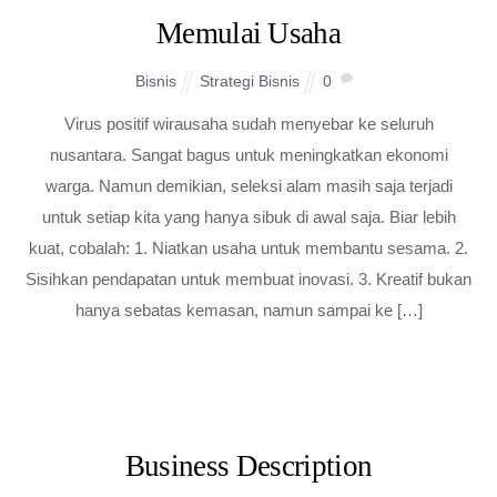
Memulai Usaha
Bisnis
Strategi Bisnis
0
Virus positif wirausaha sudah menyebar ke seluruh
nusantara. Sangat bagus untuk meningkatkan ekonomi
warga. Namun demikian, seleksi alam masih saja terjadi
untuk setiap kita yang hanya sibuk di awal saja. Biar lebih
kuat, cobalah: 1. Niatkan usaha untuk membantu sesama. 2.
Sisihkan pendapatan untuk membuat inovasi. 3. Kreatif bukan
hanya sebatas kemasan, namun sampai ke […]
Business Description