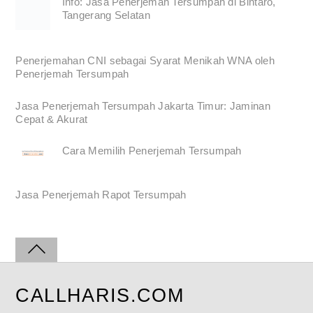
Info: Jasa Penerjemah Tersumpah di Bintaro,
Tangerang Selatan
Penerjemahan CNI sebagai Syarat Menikah WNA oleh
Penerjemah Tersumpah
Jasa Penerjemah Tersumpah Jakarta Timur: Jaminan
Cepat & Akurat
Cara Memilih Penerjemah Tersumpah
Jasa Penerjemah Rapot Tersumpah
CALLHARIS.COM