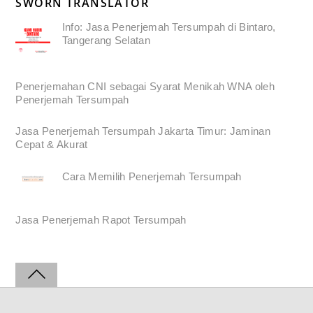
SWORN TRANSLATOR
Info: Jasa Penerjemah Tersumpah di Bintaro,
Tangerang Selatan
Penerjemahan CNI sebagai Syarat Menikah WNA oleh
Penerjemah Tersumpah
Jasa Penerjemah Tersumpah Jakarta Timur: Jaminan
Cepat & Akurat
Cara Memilih Penerjemah Tersumpah
Jasa Penerjemah Rapot Tersumpah