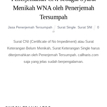
Menikah WNA oleh Penerjemah
Tersumpah
Jasa Penerjemah Tersumpah
Surat Single
,
Surat SNI
0
Surat CNI (Certificate of No Impediment) atau Surat
Keterangan Belum Menikah, Surat Keterangan Single harus
diterjemahkan oleh Penerjemah Tersumpah. callharis.com
saja yang jelas sudah berpengalaman.