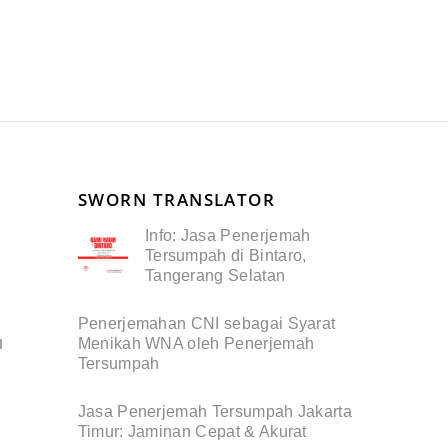
SWORN TRANSLATOR
Info: Jasa Penerjemah
Tersumpah di Bintaro,
Tangerang Selatan
Penerjemahan CNI sebagai Syarat
Menikah WNA oleh Penerjemah
I
Tersumpah
Jasa Penerjemah Tersumpah Jakarta
Timur: Jaminan Cepat & Akurat