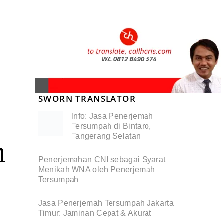
SWORN TRANSLATOR
Info: Jasa Penerjemah
Tersumpah di Bintaro,
Tangerang Selatan
h
Penerjemahan CNI sebagai Syarat
Menikah WNA oleh Penerjemah
Tersumpah
Jasa Penerjemah Tersumpah Jakarta
Timur: Jaminan Cepat & Akurat