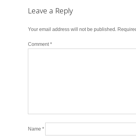
Leave a Reply
Your email address will not be published.
Required
Comment
*
Name
*