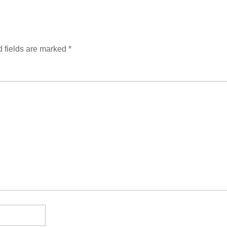
 fields are marked
*