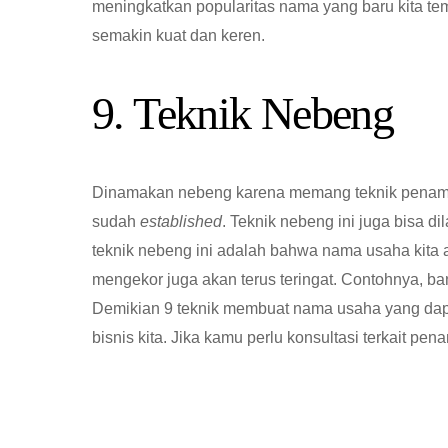
meningkatkan popularitas nama yang baru kita tem
semakin kuat dan keren.
9. Teknik Nebeng
Dinamakan nebeng karena memang teknik penama
sudah
established
. Teknik nebeng ini juga bisa 
teknik nebeng ini adalah bahwa nama usaha kita a
mengekor juga akan terus teringat. Contohnya, ba
Demikian 9 teknik membuat nama usaha yang dapat
bisnis kita. Jika kamu perlu konsultasi terkait p