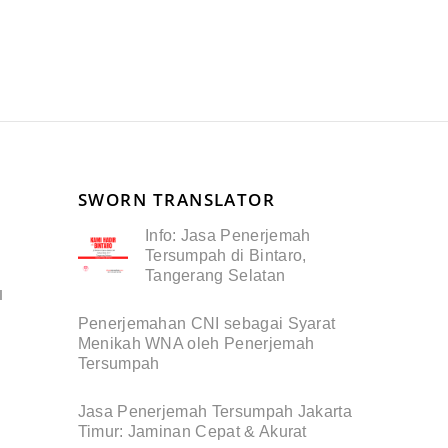
SWORN TRANSLATOR
Info: Jasa Penerjemah
Tersumpah di Bintaro,
Tangerang Selatan
I
Penerjemahan CNI sebagai Syarat
Menikah WNA oleh Penerjemah
Tersumpah
Jasa Penerjemah Tersumpah Jakarta
Timur: Jaminan Cepat & Akurat