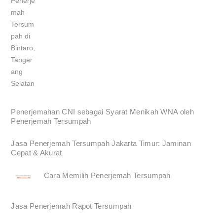
Penerjemahan CNI sebagai Syarat Menikah WNA oleh
Penerjemah Tersumpah
Jasa Penerjemah Tersumpah Jakarta Timur: Jaminan
Cepat & Akurat
Cara Memilih Penerjemah Tersumpah
Jasa Penerjemah Rapot Tersumpah