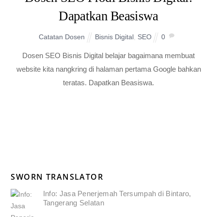
Dapatkan Beasiswa
Catatan Dosen
Bisnis Digital
,
SEO
0
Dosen SEO Bisnis Digital belajar bagaimana membuat
website kita nangkring di halaman pertama Google bahkan
teratas. Dapatkan Beasiswa.
SWORN TRANSLATOR
Info: Jasa Penerjemah Tersumpah di Bintaro,
Tangerang Selatan