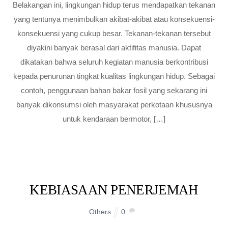
Belakangan ini, lingkungan hidup terus mendapatkan tekanan
yang tentunya menimbulkan akibat-akibat atau konsekuensi-
konsekuensi yang cukup besar. Tekanan-tekanan tersebut
diyakini banyak berasal dari aktifitas manusia. Dapat
dikatakan bahwa seluruh kegiatan manusia berkontribusi
kepada penurunan tingkat kualitas lingkungan hidup. Sebagai
contoh, penggunaan bahan bakar fosil yang sekarang ini
banyak dikonsumsi oleh masyarakat perkotaan khususnya
untuk kendaraan bermotor, […]
KEBIASAAN PENERJEMAH
Others
0