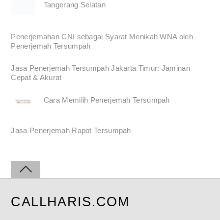
Tangerang Selatan
Penerjemahan CNI sebagai Syarat Menikah WNA oleh
Penerjemah Tersumpah
Jasa Penerjemah Tersumpah Jakarta Timur: Jaminan
Cepat & Akurat
Cara Memilih Penerjemah Tersumpah
Jasa Penerjemah Rapot Tersumpah
CALLHARIS.COM