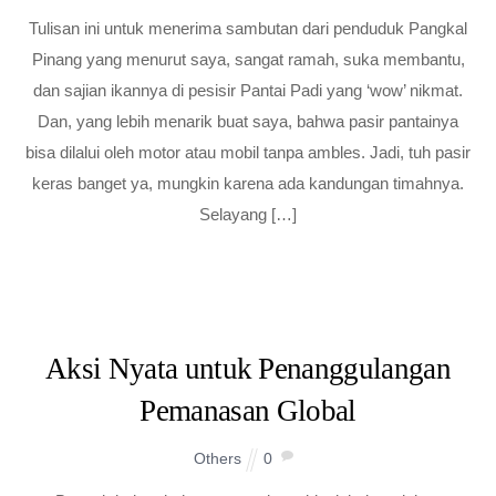
Tulisan ini untuk menerima sambutan dari penduduk Pangkal
Pinang yang menurut saya, sangat ramah, suka membantu,
dan sajian ikannya di pesisir Pantai Padi yang ‘wow’ nikmat.
Dan, yang lebih menarik buat saya, bahwa pasir pantainya
bisa dilalui oleh motor atau mobil tanpa ambles. Jadi, tuh pasir
keras banget ya, mungkin karena ada kandungan timahnya.
Selayang […]
Aksi Nyata untuk Penanggulangan
Pemanasan Global
Others
0