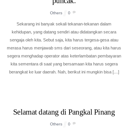
puncak.
Others
0
Sekarang ini banyak sekali tekanan-tekanan dalam
kehidupan, yang datang sendiri atau didatangkan secara
sengaja oleh kita. Sebut saja, kita harus tergesa-gesa atau
merasa harus menjawab sms dari seseorang, atau kita harus
segera menghadap operator atas keterlambatan pembayaran
kita sementara di saat yang bersamaan kita harus segera
berangkat ke luar daerah. Nah, berikut ini mungkin bisa […]
Selamat datang di Pangkal Pinang
Others
0