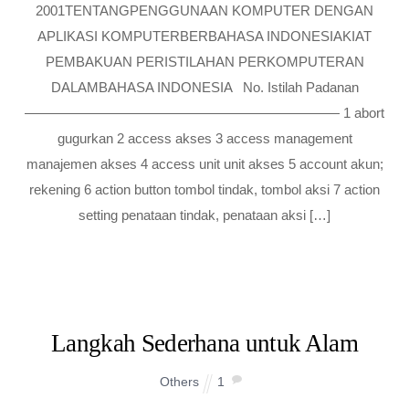
2001TENTANGPENGGUNAAN KOMPUTER DENGAN
APLIKASI KOMPUTERBERBAHASA INDONESIAKIAT
PEMBAKUAN PERISTILAHAN PERKOMPUTERAN
DALAMBAHASA INDONESIA No. Istilah Padanan
——————————————————————— 1 abort
gugurkan 2 access akses 3 access management
manajemen akses 4 access unit unit akses 5 account akun;
rekening 6 action button tombol tindak, tombol aksi 7 action
setting penataan tindak, penataan aksi […]
Langkah Sederhana untuk Alam
Others
1