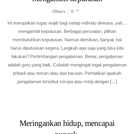
Others
0
Ini merupakan tugas wajib bagi setiap individu dewasa, yah…
mengambil keputusan. Berbagai persoalan, pilihan
membutuhkan keputusan. Namun demikian, banyak hal
harus diputuskan segera. Langkah apa saja yang bisa kita
lakukan? Pertimbangan pengalaman. Benar, pengalaman
adalah guru yang baik. Cobalah mengingat-ingat pengalaman
pribadi atau teman atau dari bacaan. Perhatikan apakah
pengalaman tersebut serupa atau mirip dengan […]
Meringankan hidup, mencapai