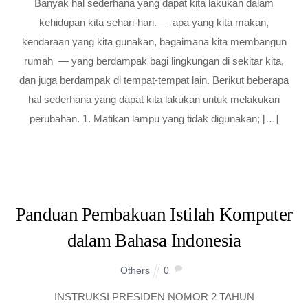
Banyak hal sederhana yang dapat kita lakukan dalam
kehidupan kita sehari-hari. — apa yang kita makan,
kendaraan yang kita gunakan, bagaimana kita membangun
rumah — yang berdampak bagi lingkungan di sekitar kita,
dan juga berdampak di tempat-tempat lain. Berikut beberapa
hal sederhana yang dapat kita lakukan untuk melakukan
perubahan. 1. Matikan lampu yang tidak digunakan; […]
Panduan Pembakuan Istilah Komputer
dalam Bahasa Indonesia
Others
0
INSTRUKSI PRESIDEN NOMOR 2 TAHUN