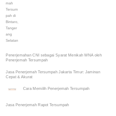
Penerjemahan CNI sebagai Syarat Menikah WNA oleh
Penerjemah Tersumpah
Jasa Penerjemah Tersumpah Jakarta Timur: Jaminan
Cepat & Akurat
Cara Memilih Penerjemah Tersumpah
Jasa Penerjemah Rapot Tersumpah