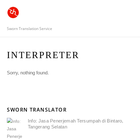
Sworn Translation Service
INTERPRETER
Sorry, nothing found.
SWORN TRANSLATOR
Info: Jasa Penerjemah Tersumpah di Bintaro,
Tangerang Selatan