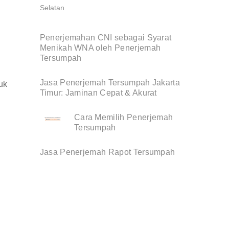
Penerjemahan CNI sebagai Syarat
Menikah WNA oleh Penerjemah
Tersumpah
Jasa Penerjemah Tersumpah Jakarta
uk
Timur: Jaminan Cepat & Akurat
Cara Memilih Penerjemah
Tersumpah
Jasa Penerjemah Rapot Tersumpah