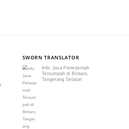
SWORN TRANSLATOR
Info: Jasa Penerjemah
Tersumpah di Bintaro,
Tangerang Selatan
I