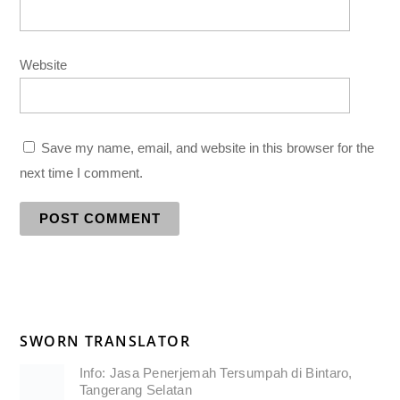
Website
Save my name, email, and website in this browser for the
next time I comment.
SWORN TRANSLATOR
Info: Jasa Penerjemah Tersumpah di Bintaro,
Tangerang Selatan