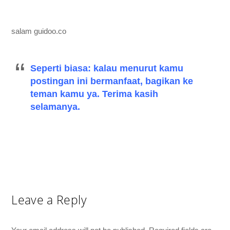
salam guidoo.co
Seperti biasa: kalau menurut kamu
postingan ini bermanfaat, bagikan ke
teman kamu ya. Terima kasih
selamanya.
Leave a Reply