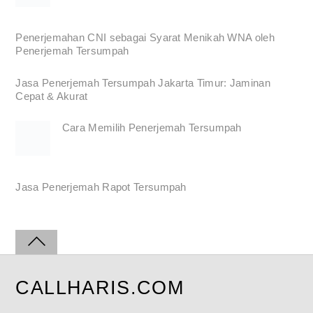
Penerjemahan CNI sebagai Syarat Menikah WNA oleh
Penerjemah Tersumpah
Jasa Penerjemah Tersumpah Jakarta Timur: Jaminan
Cepat & Akurat
Cara Memilih Penerjemah Tersumpah
Jasa Penerjemah Rapot Tersumpah
CALLHARIS.COM