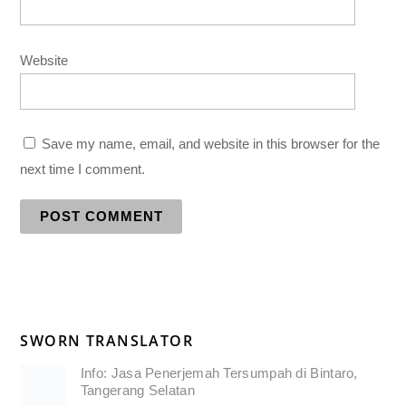
Website
Save my name, email, and website in this browser for the
next time I comment.
SWORN TRANSLATOR
Info: Jasa Penerjemah Tersumpah di Bintaro,
Tangerang Selatan