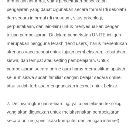
formal dan informal, yakni pendekatan-pendekatan
pengajaran yang dapat digunakan secara formal (di sekolah)
dan secara informal (di museum, situs arkeologi,
perpustakaan, dan lain-lain) untuk menyesuaikan dengan
tujuan pembelajaran. Di dalam pendekatan UNITE ini, guru
merupakan pengguna terakhir(end users) harus menentukan
skenario yang sesuai untuk tujuan pembelajaran, kebutuhan
siswa, dan tempat atau setting pembelajaran. Untuk
pembelajaran secara online guru harus memastikan apakah
seluruh siswa sudah familiar dengan belajar secara online,
atau sudah terbiasa menggunakan internet untuk belajar.
2. Definisi lingkungan e-learning, yaitu penjelasan teknologi
yang akan digunakan untuk melaksanakan pembelajaran
secara online (spesifikasi komputer dan jaringan internet)