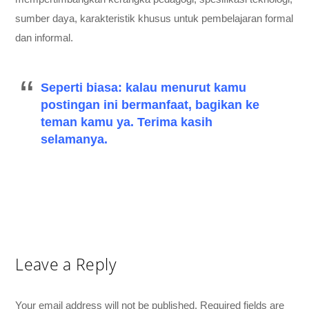
sumber daya, karakteristik khusus untuk pembelajaran formal
dan informal.
Seperti biasa: kalau menurut kamu
postingan ini bermanfaat, bagikan ke
teman kamu ya. Terima kasih
selamanya.
Leave a Reply
Your email address will not be published.
Required fields are