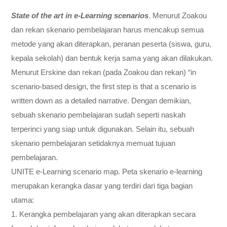
State of the art in e-Learning scenarios
. Menurut Zoakou
dan rekan skenario pembelajaran harus mencakup semua
metode yang akan diterapkan, peranan peserta (siswa, guru,
kepala sekolah) dan bentuk kerja sama yang akan dilakukan.
Menurut Erskine dan rekan (pada Zoakou dan rekan) “in
scenario-based design, the first step is that a scenario is
written down as a detailed narrative. Dengan demikian,
sebuah skenario pembelajaran sudah seperti naskah
terperinci yang siap untuk digunakan. Selain itu, sebuah
skenario pembelajaran setidaknya memuat tujuan
pembelajaran.
UNITE e-Learning scenario map. Peta skenario e-learning
merupakan kerangka dasar yang terdiri dari tiga bagian
utama:
1. Kerangka pembelajaran yang akan diterapkan secara