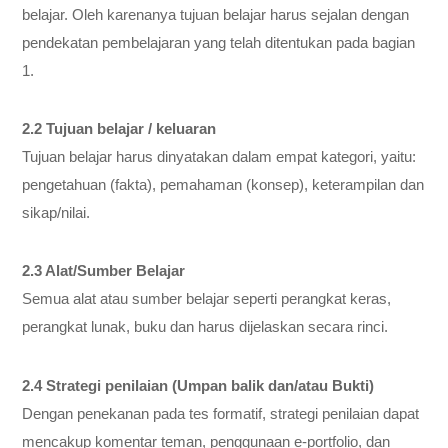
belajar. Oleh karenanya tujuan belajar harus sejalan dengan
pendekatan pembelajaran yang telah ditentukan pada bagian
1.
2.2 Tujuan belajar / keluaran
Tujuan belajar harus dinyatakan dalam empat kategori, yaitu:
pengetahuan (fakta), pemahaman (konsep), keterampilan dan
sikap/nilai.
2.3 Alat/Sumber Belajar
Semua alat atau sumber belajar seperti perangkat keras,
perangkat lunak, buku dan harus dijelaskan secara rinci.
2.4 Strategi penilaian (Umpan balik dan/atau Bukti)
Dengan penekanan pada tes formatif, strategi penilaian dapat
mencakup komentar teman, penggunaan e-portfolio, dan