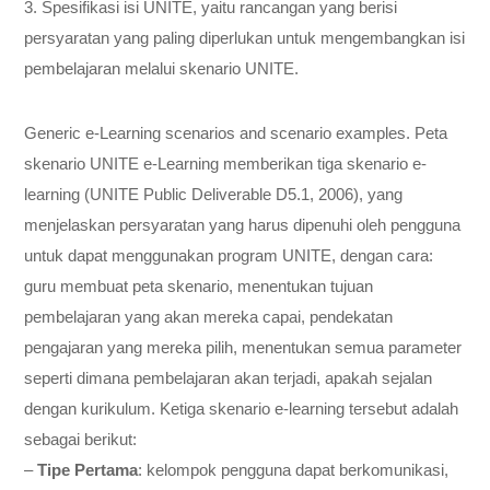
3. Spesifikasi isi UNITE, yaitu rancangan yang berisi
persyaratan yang paling diperlukan untuk mengembangkan isi
pembelajaran melalui skenario UNITE.
Generic e-Learning scenarios and scenario examples. Peta
skenario UNITE e-Learning memberikan tiga skenario e-
learning (UNITE Public Deliverable D5.1, 2006), yang
menjelaskan persyaratan yang harus dipenuhi oleh pengguna
untuk dapat menggunakan program UNITE, dengan cara:
guru membuat peta skenario, menentukan tujuan
pembelajaran yang akan mereka capai, pendekatan
pengajaran yang mereka pilih, menentukan semua parameter
seperti dimana pembelajaran akan terjadi, apakah sejalan
dengan kurikulum. Ketiga skenario e-learning tersebut adalah
sebagai berikut:
–
Tipe Pertama
: kelompok pengguna dapat berkomunikasi,