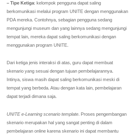
– Tipe Ketiga
: kelompok pengguna dapat saling
berkomunikasi melalui program UNITE dengan menggunakan
PDA mereka. Contohnya, sebagian pengguna sedang
mengunjungi museum dan yang lainnya sedang mengunjungi
tempat lain, mereka dapat saling berkomunikasi dengan
menggunakan program UNITE.
Dari ketiga jenis interaksi di atas, guru dapat membuat
skenario yang sesuai dengan tujuan pembelajarannya.
Intinya, siswa masih dapat saling berkomunikasi meski di
tempat yang berbeda. Atau dengan kata lain, pembelajaran
dapat terjadi dimana saja.
UNITE e-Learning scenario template
. Proses pengembangan
skenario merupakan hal yang sangat penting di dalam
pembelajaran online karena skenario ini dapat membantu