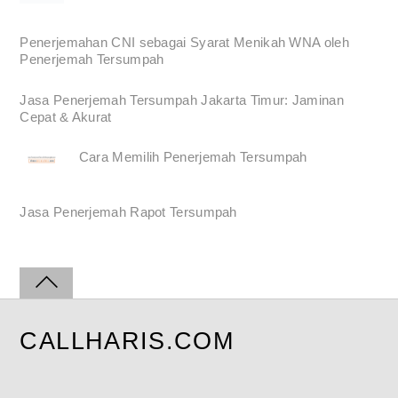
Penerjemahan CNI sebagai Syarat Menikah WNA oleh
Penerjemah Tersumpah
Jasa Penerjemah Tersumpah Jakarta Timur: Jaminan
Cepat & Akurat
Cara Memilih Penerjemah Tersumpah
Jasa Penerjemah Rapot Tersumpah
CALLHARIS.COM