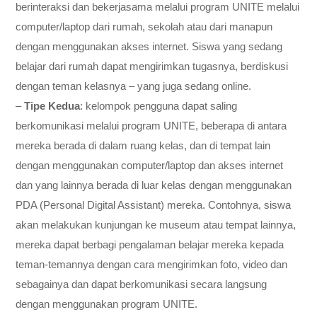
berinteraksi dan bekerjasama melalui program UNITE melalui
computer/laptop dari rumah, sekolah atau dari manapun
dengan menggunakan akses internet. Siswa yang sedang
belajar dari rumah dapat mengirimkan tugasnya, berdiskusi
dengan teman kelasnya – yang juga sedang online.
–
Tipe Kedua
: kelompok pengguna dapat saling
berkomunikasi melalui program UNITE, beberapa di antara
mereka berada di dalam ruang kelas, dan di tempat lain
dengan menggunakan computer/laptop dan akses internet
dan yang lainnya berada di luar kelas dengan menggunakan
PDA (Personal Digital Assistant) mereka. Contohnya, siswa
akan melakukan kunjungan ke museum atau tempat lainnya,
mereka dapat berbagi pengalaman belajar mereka kepada
teman-temannya dengan cara mengirimkan foto, video dan
sebagainya dan dapat berkomunikasi secara langsung
dengan menggunakan program UNITE.