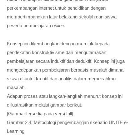
perkembangan internet untuk pendidikan dengan
mempertimbangkan latar belakang sekolah dan siswa
peserta pembelajaran
online
.
Konsep ini dikembangkan dengan merujuk kepada
pendekatan konstruktivisme dan mengutamakan
pembelajaran secara induktif dan deduktif. Konsep ini juga
mengedepankan pembelajaran berbasis masalah dimana
siswa dituntut kreatif dan analitis dalam memecahkan
masalah.
Adapun proses atau langkah-langkah menurut konsep ini
diilustrasikan melalui gambar berikut.
[Gambar tersedia pada versi full]
Gambar 2.4: Metodologi pengembangan skenario UNITE e-
Learning