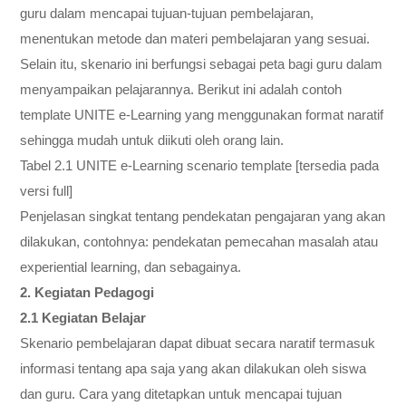
guru dalam mencapai tujuan-tujuan pembelajaran,
menentukan metode dan materi pembelajaran yang sesuai.
Selain itu, skenario ini berfungsi sebagai peta bagi guru dalam
menyampaikan pelajarannya. Berikut ini adalah contoh
template UNITE e-Learning yang menggunakan format naratif
sehingga mudah untuk diikuti oleh orang lain.
Tabel 2.1 UNITE e-Learning scenario template [tersedia pada
versi full]
Penjelasan singkat tentang pendekatan pengajaran yang akan
dilakukan, contohnya: pendekatan pemecahan masalah atau
experiential learning, dan sebagainya.
2. Kegiatan Pedagogi
2.1 Kegiatan Belajar
Skenario pembelajaran dapat dibuat secara naratif termasuk
informasi tentang apa saja yang akan dilakukan oleh siswa
dan guru. Cara yang ditetapkan untuk mencapai tujuan