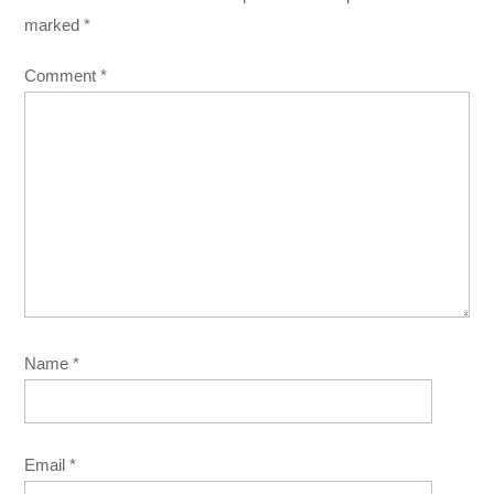
marked
*
Comment
*
Name
*
Email
*