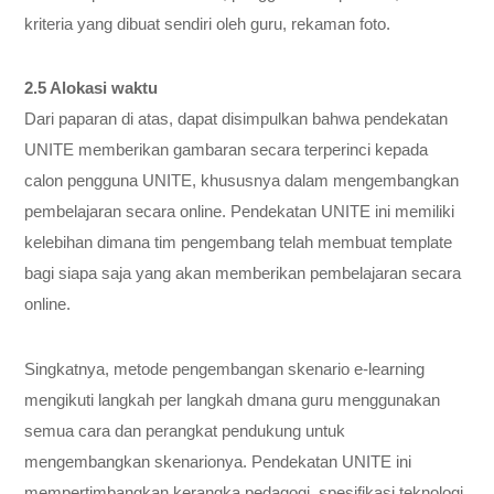
kriteria yang dibuat sendiri oleh guru, rekaman foto.
2.5 Alokasi waktu
Dari paparan di atas, dapat disimpulkan bahwa pendekatan
UNITE memberikan gambaran secara terperinci kepada
calon pengguna UNITE, khususnya dalam mengembangkan
pembelajaran secara online. Pendekatan UNITE ini memiliki
kelebihan dimana tim pengembang telah membuat template
bagi siapa saja yang akan memberikan pembelajaran secara
online.
Singkatnya, metode pengembangan skenario e-learning
mengikuti langkah per langkah dmana guru menggunakan
semua cara dan perangkat pendukung untuk
mengembangkan skenarionya. Pendekatan UNITE ini
mempertimbangkan kerangka pedagogi, spesifikasi teknologi,