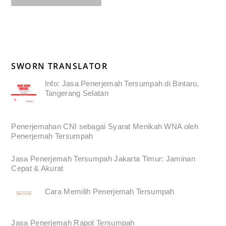
SWORN TRANSLATOR
Info: Jasa Penerjemah Tersumpah di Bintaro,
Tangerang Selatan
Penerjemahan CNI sebagai Syarat Menikah WNA oleh
Penerjemah Tersumpah
Jasa Penerjemah Tersumpah Jakarta Timur: Jaminan
Cepat & Akurat
Cara Memilih Penerjemah Tersumpah
Jasa Penerjemah Rapot Tersumpah