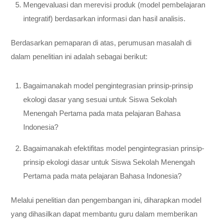
Mengevaluasi dan merevisi produk (model pembelajaran
integratif) berdasarkan informasi dan hasil analisis.
Berdasarkan pemaparan di atas, perumusan masalah di
dalam penelitian ini adalah sebagai berikut:
Bagaimanakah model pengintegrasian prinsip-prinsip
ekologi dasar yang sesuai untuk Siswa Sekolah
Menengah Pertama pada mata pelajaran Bahasa
Indonesia?
Bagaimanakah efektifitas model pengintegrasian prinsip-
prinsip ekologi dasar untuk Siswa Sekolah Menengah
Pertama pada mata pelajaran Bahasa Indonesia?
Melalui penelitian dan pengembangan ini, diharapkan model
yang dihasilkan dapat membantu guru dalam memberikan