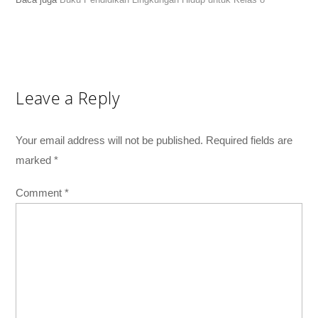
Leave a Reply
Your email address will not be published.
Required fields are
marked
*
Comment
*