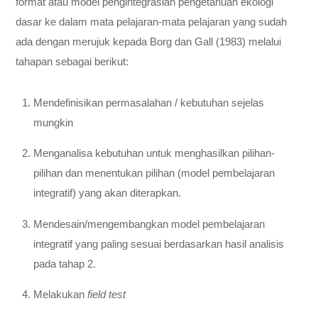
format atau model pengintegrasian pengetahuan ekologi
dasar ke dalam mata pelajaran-mata pelajaran yang sudah
ada dengan merujuk kepada Borg dan Gall (1983) melalui
tahapan sebagai berikut:
Mendefinisikan permasalahan / kebutuhan sejelas
mungkin
Menganalisa kebutuhan untuk menghasilkan pilihan-
pilihan dan menentukan pilihan (model pembelajaran
integratif) yang akan diterapkan.
Mendesain/mengembangkan model pembelajaran
integratif yang paling sesuai berdasarkan hasil analisis
pada tahap 2.
Melakukan
field test