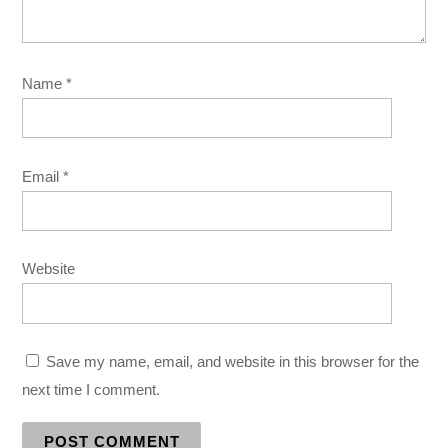
Name
*
Email
*
Website
Save my name, email, and website in this browser for the
next time I comment.