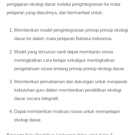
pengajaran ekologi dasar melalui pengintegrasian ke mata
pelajaran yang diasuhnya, dan bermanfaat untuk:
Memberikan model pengintegrasian prinsip-prinsip ekologi
dasar ke dalam mata pelajaran Bahasa Indonesia.
Model yang tersusun nanti dapat membantu siswa
meningkatkan cara belajar sekaligus meningkatkan
pengetahuan siswa tentang prinsip-prinsip ekologi dasar.
Memberikan pemahaman dan dukungan untuk menjawab
kebutuhan guru dalam memberikan pendidikan ekologi
dasar secara integratif.
Dapat memberikan motivasi siswa untuk mempelajari
ekologi dasar.
Baca juga
Buku Pendidikan Lingkungan Hidup untuk Kelas 8