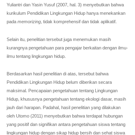
Yuliantri dan Yasin Yusuf (2007, hal. 3) menyebutkan bahwa
kurikulum Pendidikan Lingkungan Hidup hanya menekankan
pada
memorizing
, tidak komprehensif dan tidak aplikatif.
Selain itu, penelitian tersebut juga menemukan masih
kurangnya pengetahuan para pengajar berkaitan dengan ilmu-
ilmu tentang lingkungan hidup.
Berdasarkan hasil penelitian di atas, tersebut bahwa
Pendidikan Lingkungan Hidup belum diberikan secara
maksimal. Pencapaian pengetahuan tentang Lingkungan
Hidup, khususnya pengetahuan tentang ekologi dasar, masih
jauh dari harapan. Padahal, hasil penelitian yang dilakukan
oleh Utomo (2011) menyebutkan bahwa terdapat hubungan
yang positif dan signifikan antara pengetahuan siswa tentang
lingkungan hidup dengan sikap hidup bersih dan sehat siswa