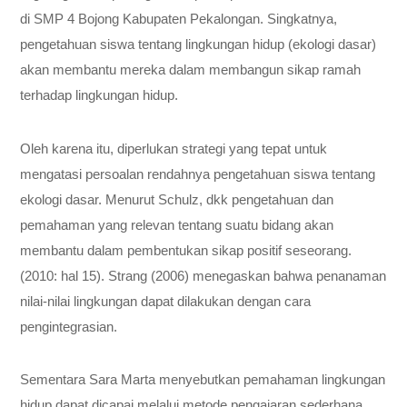
di SMP 4 Bojong Kabupaten Pekalongan. Singkatnya,
pengetahuan siswa tentang lingkungan hidup (ekologi dasar)
akan membantu mereka dalam membangun sikap ramah
terhadap lingkungan hidup.
Oleh karena itu, diperlukan strategi yang tepat untuk
mengatasi persoalan rendahnya pengetahuan siswa tentang
ekologi dasar. Menurut Schulz, dkk pengetahuan dan
pemahaman yang relevan tentang suatu bidang akan
membantu dalam pembentukan sikap positif seseorang.
(2010: hal 15). Strang (2006) menegaskan bahwa penanaman
nilai-nilai lingkungan dapat dilakukan dengan cara
pengintegrasian.
Sementara Sara Marta menyebutkan pemahaman lingkungan
hidup dapat dicapai melalui metode pengajaran sederhana,