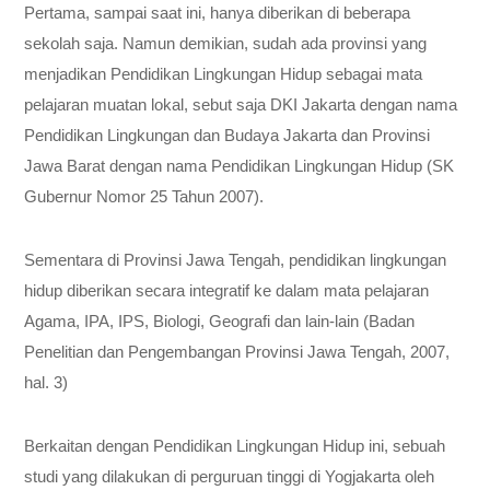
Pertama, sampai saat ini, hanya diberikan di beberapa
sekolah saja. Namun demikian, sudah ada provinsi yang
menjadikan Pendidikan Lingkungan Hidup sebagai mata
pelajaran muatan lokal, sebut saja DKI Jakarta dengan nama
Pendidikan Lingkungan dan Budaya Jakarta dan Provinsi
Jawa Barat dengan nama Pendidikan Lingkungan Hidup (SK
Gubernur Nomor 25 Tahun 2007).
Sementara di Provinsi Jawa Tengah, pendidikan lingkungan
hidup diberikan secara integratif ke dalam mata pelajaran
Agama, IPA, IPS, Biologi, Geografi dan lain-lain (Badan
Penelitian dan Pengembangan Provinsi Jawa Tengah, 2007,
hal. 3)
Berkaitan dengan Pendidikan Lingkungan Hidup ini, sebuah
studi yang dilakukan di perguruan tinggi di Yogjakarta oleh