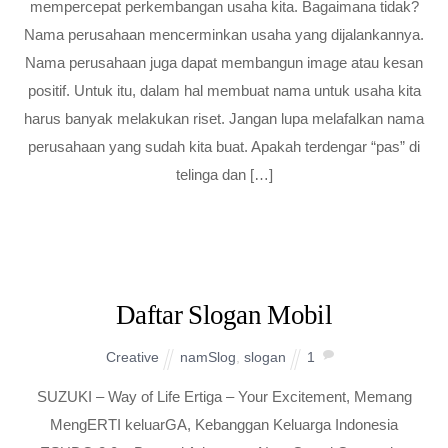
mempercepat perkembangan usaha kita. Bagaimana tidak?
Nama perusahaan mencerminkan usaha yang dijalankannya.
Nama perusahaan juga dapat membangun image atau kesan
positif. Untuk itu, dalam hal membuat nama untuk usaha kita
harus banyak melakukan riset. Jangan lupa melafalkan nama
perusahaan yang sudah kita buat. Apakah terdengar “pas” di
telinga dan […]
Daftar Slogan Mobil
Creative
namSlog
,
slogan
1
SUZUKI – Way of Life Ertiga – Your Excitement, Memang
MengERTI keluarGA, Kebanggan Keluarga Indonesia