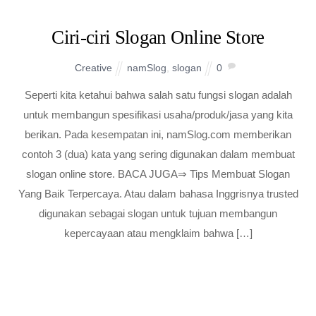
Ciri-ciri Slogan Online Store
Creative
namSlog
,
slogan
0
Seperti kita ketahui bahwa salah satu fungsi slogan adalah
untuk membangun spesifikasi usaha/produk/jasa yang kita
berikan. Pada kesempatan ini, namSlog.com memberikan
contoh 3 (dua) kata yang sering digunakan dalam membuat
slogan online store. BACA JUGA⇒ Tips Membuat Slogan
Yang Baik Terpercaya. Atau dalam bahasa Inggrisnya trusted
digunakan sebagai slogan untuk tujuan membangun
kepercayaan atau mengklaim bahwa […]