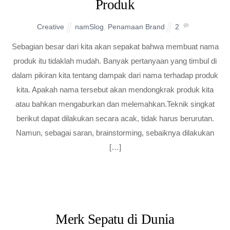
Produk
Creative
namSlog
,
Penamaan Brand
2
Sebagian besar dari kita akan sepakat bahwa membuat nama
produk itu tidaklah mudah. Banyak pertanyaan yang timbul di
dalam pikiran kita tentang dampak dari nama terhadap produk
kita. Apakah nama tersebut akan mendongkrak produk kita
atau bahkan mengaburkan dan melemahkan.Teknik singkat
berikut dapat dilakukan secara acak, tidak harus berurutan.
Namun, sebagai saran, brainstorming, sebaiknya dilakukan
[…]
Merk Sepatu di Dunia