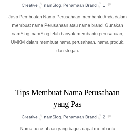
Creative
namSlog
,
Penamaan Brand
1
Jasa Pembuatan Nama Perusahaan membantu Anda dalam
membuat nama Perusahaan atau nama brand. Gunakan
namSlog. namSlog telah banyak membantu perusahaan,
UMKM dalam membuat nama perusahaan, nama produk,
dan slogan.
Tips Membuat Nama Perusahaan
yang Pas
Creative
namSlog
,
Penamaan Brand
2
Nama perusahaan yang bagus dapat membantu