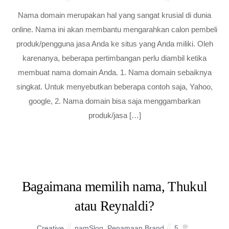
Nama domain merupakan hal yang sangat krusial di dunia
online. Nama ini akan membantu mengarahkan calon pembeli
produk/pengguna jasa Anda ke situs yang Anda miliki. Oleh
karenanya, beberapa pertimbangan perlu diambil ketika
membuat nama domain Anda. 1. Nama domain sebaiknya
singkat. Untuk menyebutkan beberapa contoh saja, Yahoo,
google, 2. Nama domain bisa saja menggambarkan
produk/jasa […]
Bagaimana memilih nama, Thukul
atau Reynaldi?
Creative
namSlog
,
Penamaan Brand
5