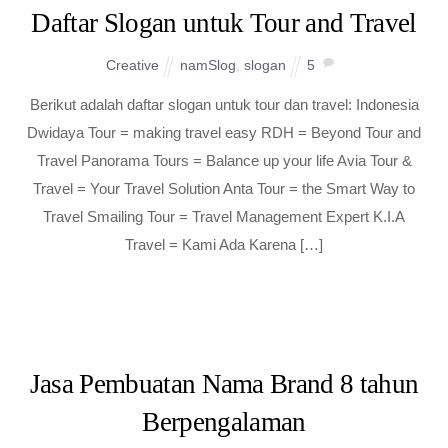
Daftar Slogan untuk Tour and Travel
Creative
namSlog
,
slogan
5
Berikut adalah daftar slogan untuk tour dan travel: Indonesia
Dwidaya Tour = making travel easy RDH = Beyond Tour and
Travel Panorama Tours = Balance up your life Avia Tour &
Travel = Your Travel Solution Anta Tour = the Smart Way to
Travel Smailing Tour = Travel Management Expert K.I.A
Travel = Kami Ada Karena […]
Jasa Pembuatan Nama Brand 8 tahun
Berpengalaman