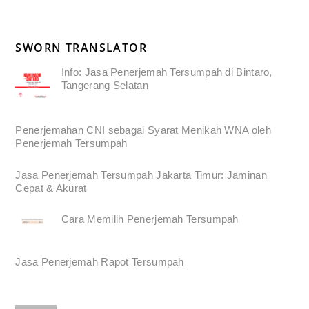
SWORN TRANSLATOR
Info: Jasa Penerjemah Tersumpah di Bintaro,
Tangerang Selatan
Penerjemahan CNI sebagai Syarat Menikah WNA oleh
Penerjemah Tersumpah
Jasa Penerjemah Tersumpah Jakarta Timur: Jaminan
Cepat & Akurat
Cara Memilih Penerjemah Tersumpah
Jasa Penerjemah Rapot Tersumpah