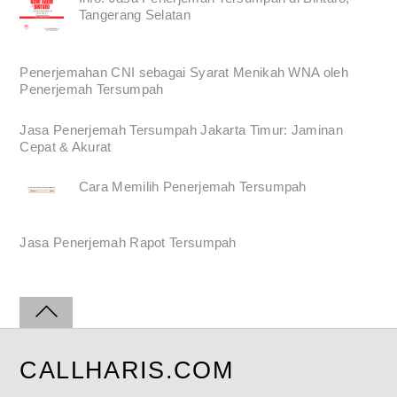
Tangerang Selatan
Penerjemahan CNI sebagai Syarat Menikah WNA oleh
Penerjemah Tersumpah
Jasa Penerjemah Tersumpah Jakarta Timur: Jaminan
Cepat & Akurat
Cara Memilih Penerjemah Tersumpah
Jasa Penerjemah Rapot Tersumpah
CALLHARIS.COM