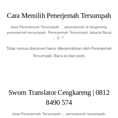
Cara Memilih Penerjemah Tersumpah
Jasa Penerjemah Tersumpah
penerjemah di tangerang
,
penerjemah tersumpah
,
Penerjemah Tersumpah Jakarta Barat
0
Tidak semua dokumen harus diterjemahkan oleh Penerjemah
Tersumpah. Baca ini biar pasti.
Sworn Translator Cengkareng | 0812
8490 574
Jasa Penerjemah Tersumpah
penerjemah tersumpah
,