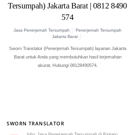
Tersumpah) Jakarta Barat | 0812 8490
574
Jasa Penerjemah Tersumpah
Penerjemah Tersumpah
Jakarta Barat
Sworn Translator (Penerjemah Tersumpah) layanan Jakarta
Barat untuk Anda yang membutuhkan hasil terjemahan
akurat. Hubungi 08128490574.
SWORN TRANSLATOR
Info: Jasa Penerjemah Tersumpah di Bintaro,